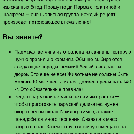
изысканных блюд. Прошутто ди Парма с телятиной и
шалфеем — очень элитная группа. Каждый рецепт
произведет потрясающее впечатление!
Вы знаете?
Пармская ветчина изготовлена ​​из свинины, которую
нужно правильно кормили. Обычно выбираются
следующие породы: великий белый, ландранс и
дюрок. Это еще не все! Животные не должны быть
моложе 10 месяцев, а их вес должен превышать 140
кг. Это обязательные правила!
Рецепт пармской ветчины не самый простой —
чтобы приготовить пармский деликатес, нужен
окорок весом около 12 килограммов, а также
понадобится много терпения. Сначала в мясо
втирают соль. Затем сырую ветчину помещают на