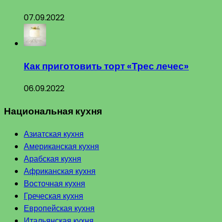
07.09.2022
Как приготовить торт «Трес лечес»
06.09.2022
Национальная кухня
Азиатская кухня
Американская кухня
Арабская кухня
Африканская кухня
Восточная кухня
Греческая кухня
Европейская кухня
Итальянская кухня