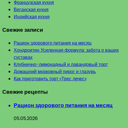
Французская кухня
Веганская кухня
Индийская кухня
Свежие записи
Рацион здорового питания на месяц
Хондроитин Усиленная формула: забота о ваших
суставах
Клубнично-лимонадный и лавандовый торт
Домашний морковный пирог и глазурь
Как приготовить торт «Трес лечес»
Свежие рецепты
Рацион здорового питания на месяц
05.05.2026