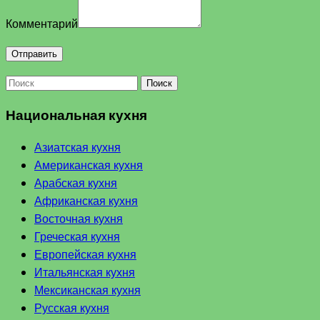
Комментарий
Поиск
Национальная кухня
Азиатская кухня
Американская кухня
Арабская кухня
Африканская кухня
Восточная кухня
Греческая кухня
Европейская кухня
Итальянская кухня
Мексиканская кухня
Русская кухня