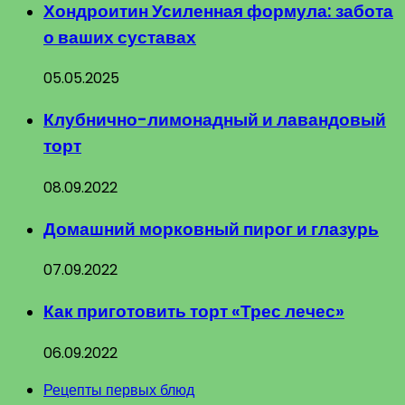
Хондроитин Усиленная формула: забота
о ваших суставах
05.05.2025
Клубнично-лимонадный и лавандовый
торт
08.09.2022
Домашний морковный пирог и глазурь
07.09.2022
Как приготовить торт «Трес лечес»
06.09.2022
Рецепты первых блюд