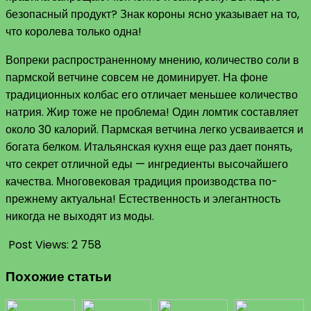
безопасный продукт? Знак короны ясно указывает на то,
что королева только одна!
Вопреки распространенному мнению, количество соли в
пармской ветчине совсем не доминирует. На фоне
традиционных колбас его отличает меньшее количество
натрия. Жир тоже не проблема! Один ломтик составляет
около 30 калорий. Пармская ветчина легко усваивается и
богата белком. Итальянская кухня еще раз дает понять,
что секрет отличной еды — ингредиенты высочайшего
качества. Многовековая традиция производства по-
прежнему актуальна! Естественность и элегантность
никогда не выходят из моды.
Post Views:
2 758
Похожие статьи