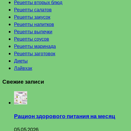
Рецепты вторых блюд
Рецепты салатов
Рецепты закусок
Рецепты напитков
Рецепты выпечки
Рецепты соусов
Рецепты маринада
Рецепты заготовок
Диеты
Лайвхак
Свежие записи
Рацион здорового питания на месяц
05.05.2026