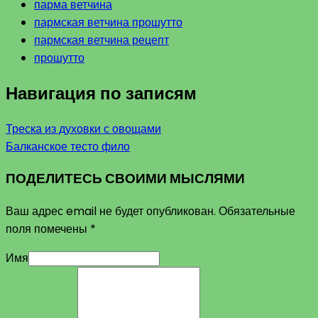
парма ветчина
пармская ветчина прошутто
пармская ветчина рецепт
прошутто
Навигация по записям
Треска из духовки с овощами
Балканское тесто фило
ПОДЕЛИТЕСЬ СВОИМИ МЫСЛЯМИ
Ваш адрес email не будет опубликован.
Обязательные
поля помечены
*
Имя