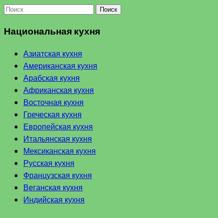
Поиск
Национальная кухня
Азиатская кухня
Американская кухня
Арабская кухня
Африканская кухня
Восточная кухня
Греческая кухня
Европейская кухня
Итальянская кухня
Мексиканская кухня
Русская кухня
Французская кухня
Веганская кухня
Индийская кухня