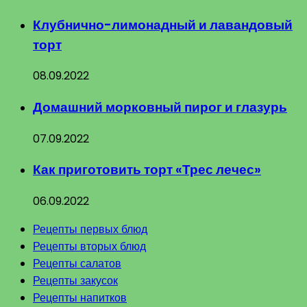
Клубнично-лимонадный и лавандовый
торт
08.09.2022
Домашний морковный пирог и глазурь
07.09.2022
Как приготовить торт «Трес лечес»
06.09.2022
Рецепты первых блюд
Рецепты вторых блюд
Рецепты салатов
Рецепты закусок
Рецепты напитков