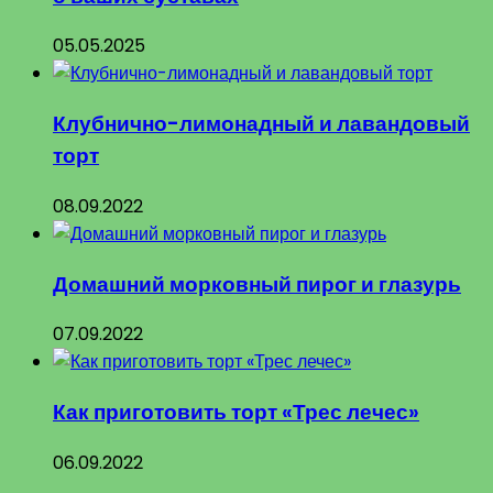
05.05.2025
Клубнично-лимонадный и лавандовый
торт
08.09.2022
Домашний морковный пирог и глазурь
07.09.2022
Как приготовить торт «Трес лечес»
06.09.2022