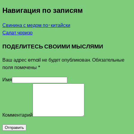
Навигация по записям
Свинина с медом по-китайски
Салат чоризо
ПОДЕЛИТЕСЬ СВОИМИ МЫСЛЯМИ
Ваш адрес email не будет опубликован.
Обязательные
поля помечены
*
Имя
Комментарий