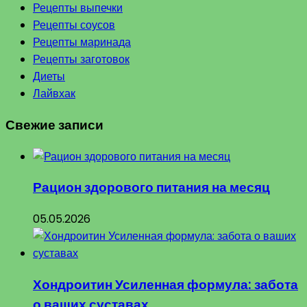
Рецепты выпечки
Рецепты соусов
Рецепты маринада
Рецепты заготовок
Диеты
Лайвхак
Свежие записи
Рацион здорового питания на месяц
05.05.2026
Хондроитин Усиленная формула: забота
о ваших суставах