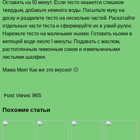
Оставить на 10 минут. Если тесто окажется слишком
твердым, добавьте немного воды. Посыпьте муку на
доску и разделите тесто на несколько частей. Раскатайте
отдельные части теста и сформируйте их в узкий рулон.
Нарежьте тесто на маленькие ньокки. Готовить ньокки в
кипящей воде около 1 минуты. Подавать с маслом,
растопленным лимонным соком и измельченными
листьями шалфея.
Мама Мия! Как же это вкусно! 🙂
Post Views:
965
Похожие статьи