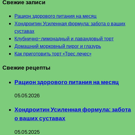
Свежие записи
Рацион здорового питания на месяц
Хондроитин Усиленная формула: забота о ваших
суставах
Клубнично-лимонадный и лавандовый торт
Домашний морковный пирог и глазурь
Как приготовить торт «Трес лечес»
Свежие рецепты
Рацион здорового питания на месяц
05.05.2026
Хондроитин Усиленная формула: забота
о ваших суставах
05.05.2025