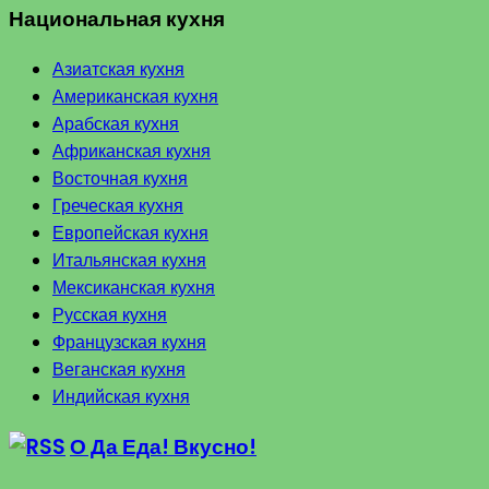
Национальная кухня
Азиатская кухня
Американская кухня
Арабская кухня
Африканская кухня
Восточная кухня
Греческая кухня
Европейская кухня
Итальянская кухня
Мексиканская кухня
Русская кухня
Французская кухня
Веганская кухня
Индийская кухня
О Да Еда! Вкусно!