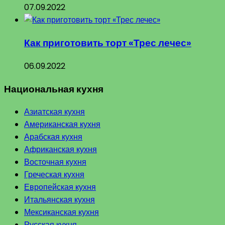
07.09.2022
Как приготовить торт «Трес лечес»
06.09.2022
Национальная кухня
Азиатская кухня
Американская кухня
Арабская кухня
Африканская кухня
Восточная кухня
Греческая кухня
Европейская кухня
Итальянская кухня
Мексиканская кухня
Русская кухня