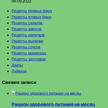
06.09.2022
Рецепты первых блюд
Рецепты вторых блюд
Рецепты салатов
Рецепты закусок
Рецепты напитков
Рецепты выпечки
Рецепты соусов
Рецепты маринада
Рецепты заготовок
Диеты
Лайвхак
Свежие записи
Рацион здорового питания на месяц