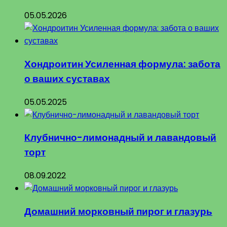
05.05.2026
Хондроитин Усиленная формула: забота
о ваших суставах
05.05.2025
Клубнично-лимонадный и лавандовый
торт
08.09.2022
Домашний морковный пирог и глазурь