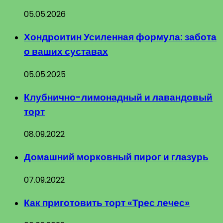
05.05.2026
Хондроитин Усиленная формула: забота
о ваших суставах
05.05.2025
Клубнично-лимонадный и лавандовый
торт
08.09.2022
Домашний морковный пирог и глазурь
07.09.2022
Как приготовить торт «Трес лечес»