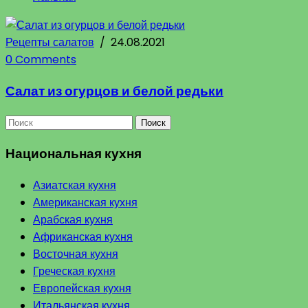
Рецепты салатов
/
24.08.2021
0 Comments
Салат из огурцов и белой редьки
Поиск
Национальная кухня
Азиатская кухня
Американская кухня
Арабская кухня
Африканская кухня
Восточная кухня
Греческая кухня
Европейская кухня
Итальянская кухня