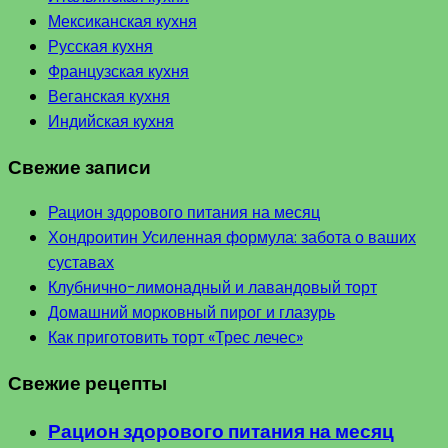
Мексиканская кухня
Русская кухня
Французская кухня
Веганская кухня
Индийская кухня
Свежие записи
Рацион здорового питания на месяц
Хондроитин Усиленная формула: забота о ваших
суставах
Клубнично-лимонадный и лавандовый торт
Домашний морковный пирог и глазурь
Как приготовить торт «Трес лечес»
Свежие рецепты
Рацион здорового питания на месяц