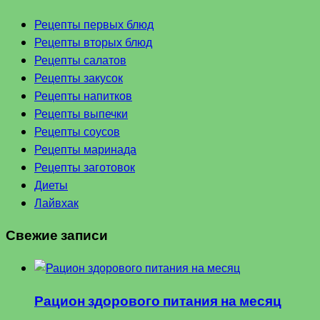
Рецепты первых блюд
Рецепты вторых блюд
Рецепты салатов
Рецепты закусок
Рецепты напитков
Рецепты выпечки
Рецепты соусов
Рецепты маринада
Рецепты заготовок
Диеты
Лайвхак
Свежие записи
Рацион здорового питания на месяц