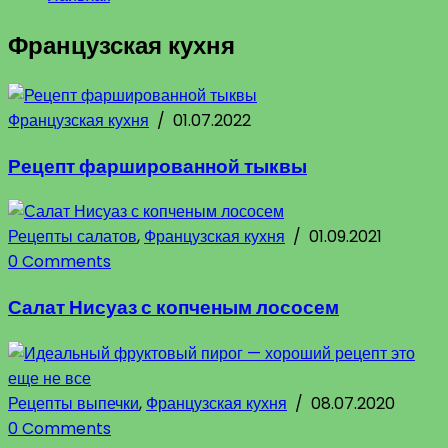
Французская кухня
Французская кухня
/
01.07.2022
Рецепт фаршированной тыквы
Рецепты салатов
,
Французская кухня
/
01.09.2021
0 Comments
Салат Нисуаз с копченым лососем
Рецепты выпечки
,
Французская кухня
/
08.07.2020
0 Comments