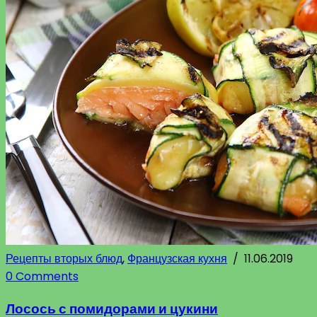
Рецепты вторых блюд
,
Французская кухня
/
11.06.2019
0 Comments
Лосось с помидорами и цукини