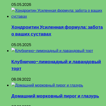
05.05.2026
Хондроитин Усиленная формула: забота
о ваших суставах
05.05.2025
Клубнично-лимонадный и лавандовый
торт
08.09.2022
Домашний морковный пирог и глазурь