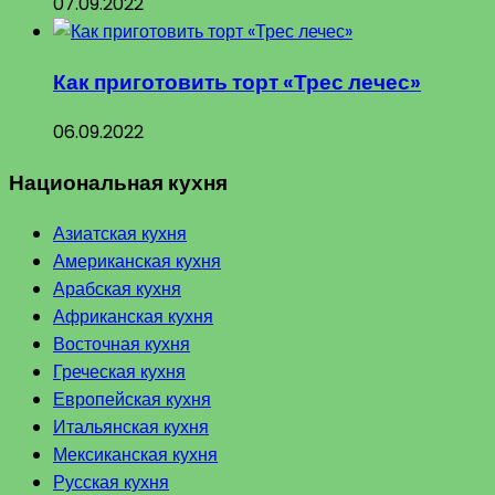
07.09.2022
Как приготовить торт «Трес лечес»
06.09.2022
Национальная кухня
Азиатская кухня
Американская кухня
Арабская кухня
Африканская кухня
Восточная кухня
Греческая кухня
Европейская кухня
Итальянская кухня
Мексиканская кухня
Русская кухня