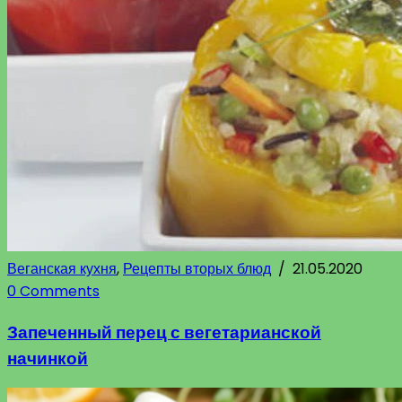
Веганская кухня
,
Рецепты вторых блюд
/
21.05.2020
0 Comments
Запеченный перец с вегетарианской
начинкой