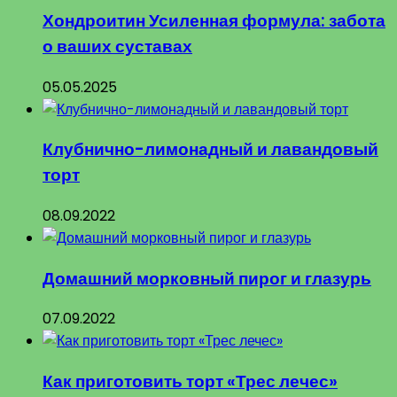
Хондроитин Усиленная формула: забота
о ваших суставах
05.05.2025
Клубнично-лимонадный и лавандовый
торт
08.09.2022
Домашний морковный пирог и глазурь
07.09.2022
Как приготовить торт «Трес лечес»