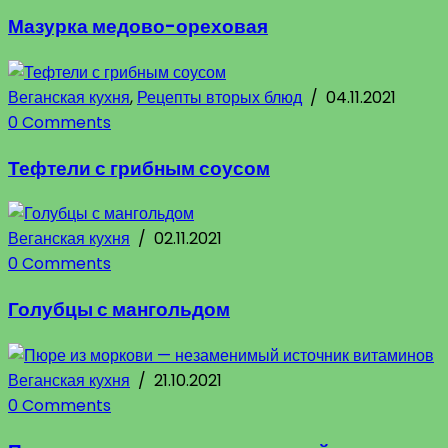
Мазурка медово-ореховая
Веганская кухня
,
Рецепты вторых блюд
/
04.11.2021
0 Comments
Тефтели с грибным соусом
Веганская кухня
/
02.11.2021
0 Comments
Голубцы с мангольдом
Веганская кухня
/
21.10.2021
0 Comments