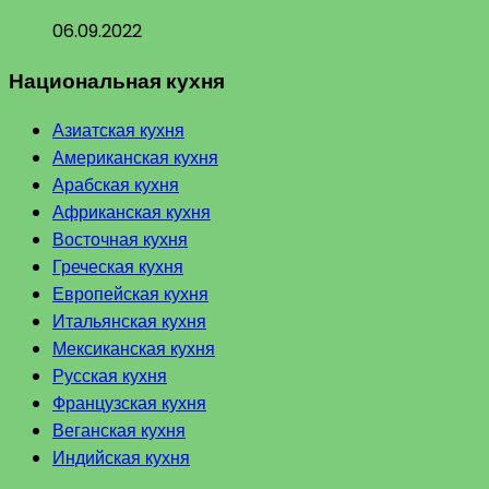
06.09.2022
Национальная кухня
Азиатская кухня
Американская кухня
Арабская кухня
Африканская кухня
Восточная кухня
Греческая кухня
Европейская кухня
Итальянская кухня
Мексиканская кухня
Русская кухня
Французская кухня
Веганская кухня
Индийская кухня