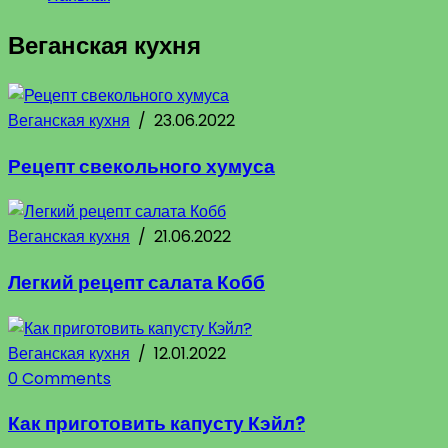
Веганская кухня
Веганская кухня
/
23.06.2022
Рецепт свекольного хумуса
Веганская кухня
/
21.06.2022
Легкий рецепт салата Кобб
Веганская кухня
/
12.01.2022
0 Comments
Как приготовить капусту Кэйл?