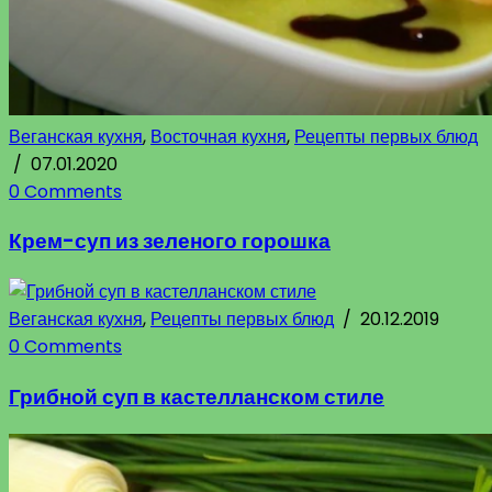
Веганская кухня
,
Восточная кухня
,
Рецепты первых блюд
/
07.01.2020
0 Comments
Крем-суп из зеленого горошка
Веганская кухня
,
Рецепты первых блюд
/
20.12.2019
0 Comments
Грибной суп в кастелланском стиле