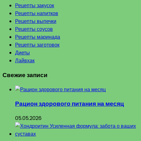
Рецепты закусок
Рецепты напитков
Рецепты выпечки
Рецепты соусов
Рецепты маринада
Рецепты заготовок
Диеты
Лайвхак
Свежие записи
Рацион здорового питания на месяц
05.05.2026