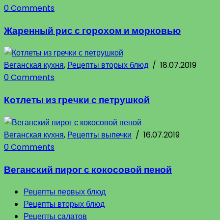
0 Comments
Жаренный рис с горохом и морковью
Веганская кухня
,
Рецепты вторых блюд
/
18.07.2019
0 Comments
Котлеты из гречки с петрушкой
Веганская кухня
,
Рецепты выпечки
/
16.07.2019
0 Comments
Веганский пирог с кокосовой пеной
Рецепты первых блюд
Рецепты вторых блюд
Рецепты салатов