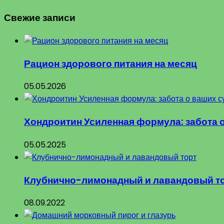
Свежие записи
Рацион здорового питания на месяц
05.05.2026
Хондроитин Усиленная формула: забота 
05.05.2025
Клубнично-лимонадный и лавандовый т
08.09.2022