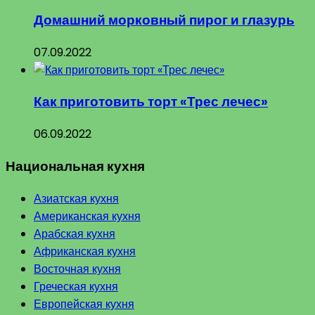
Домашний морковный пирог и глазурь
07.09.2022
Как приготовить торт «Трес лечес»
06.09.2022
Национальная кухня
Азиатская кухня
Американская кухня
Арабская кухня
Африканская кухня
Восточная кухня
Греческая кухня
Европейская кухня