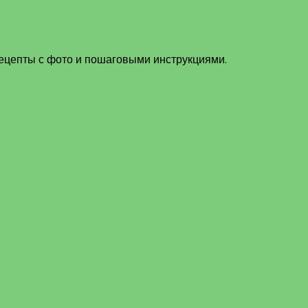
рецепты с фото и пошаговыми инструкциями.