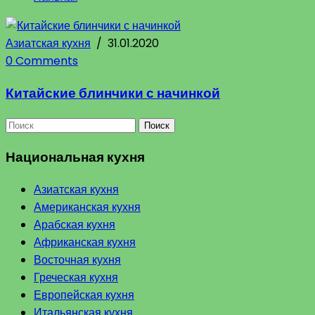
Азиатская кухня
/
31.01.2020
0 Comments
Китайские блинчики с начинкой
Поиск
Национальная кухня
Азиатская кухня
Американская кухня
Арабская кухня
Африканская кухня
Восточная кухня
Греческая кухня
Европейская кухня
Итальянская кухня