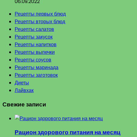
06.09.2022
Рецепты первых блюд
Рецепты вторых блюд
Рецепты салатов
Рецепты закусок
Рецепты напитков
Рецепты выпечки
Рецепты соусов
Рецепты маринада
Рецепты заготовок
Диеты
Лайвхак
Свежие записи
Рацион здорового питания на месяц