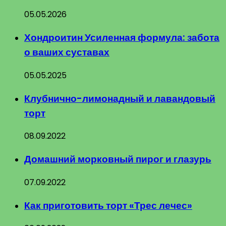
05.05.2026
Хондроитин Усиленная формула: забота
о ваших суставах
05.05.2025
Клубнично-лимонадный и лавандовый
торт
08.09.2022
Домашний морковный пирог и глазурь
07.09.2022
Как приготовить торт «Трес лечес»