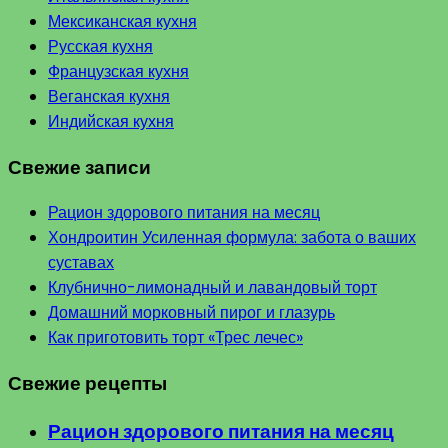
Мексиканская кухня
Русская кухня
Французская кухня
Веганская кухня
Индийская кухня
Свежие записи
Рацион здорового питания на месяц
Хондроитин Усиленная формула: забота о ваших
суставах
Клубнично-лимонадный и лавандовый торт
Домашний морковный пирог и глазурь
Как приготовить торт «Трес лечес»
Свежие рецепты
Рацион здорового питания на месяц