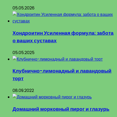
05.05.2026
Хондроитин Усиленная формула: забота
о ваших суставах
05.05.2025
Клубнично-лимонадный и лавандовый
торт
08.09.2022
Домашний морковный пирог и глазурь