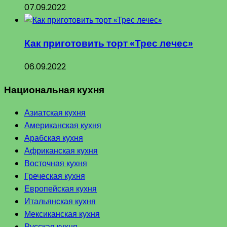
07.09.2022
Как приготовить торт «Трес лечес»
06.09.2022
Национальная кухня
Азиатская кухня
Американская кухня
Арабская кухня
Африканская кухня
Восточная кухня
Греческая кухня
Европейская кухня
Итальянская кухня
Мексиканская кухня
Русская кухня