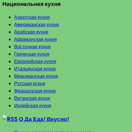
Национальная кухня
Азиатская кухня
Американская кухня
Арабская кухня
Африканская кухня
Восточная кухня
Греческая кухня
Европейская кухня
Итальянская кухня
Мексиканская кухня
Русская кухня
Французская кухня
Веганская кухня
Индийская кухня
О Да Еда! Вкусно!