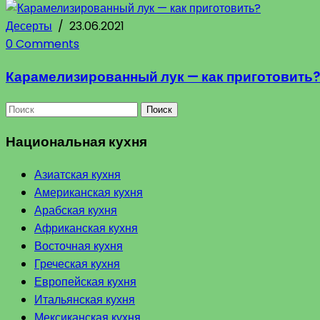
Десерты
/
23.06.2021
0 Comments
Карамелизированный лук — как приготовить?
Поиск
Национальная кухня
Азиатская кухня
Американская кухня
Арабская кухня
Африканская кухня
Восточная кухня
Греческая кухня
Европейская кухня
Итальянская кухня
Мексиканская кухня