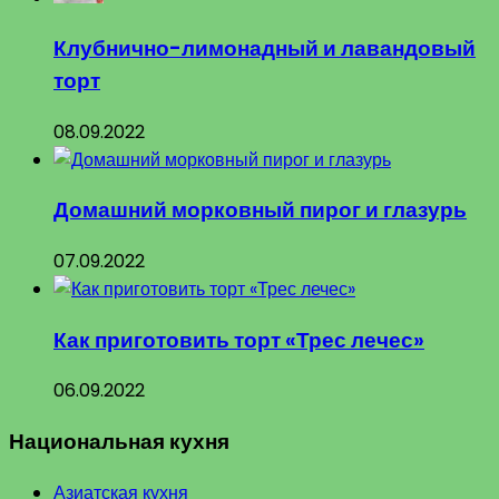
Клубнично-лимонадный и лавандовый
торт
08.09.2022
Домашний морковный пирог и глазурь
07.09.2022
Как приготовить торт «Трес лечес»
06.09.2022
Национальная кухня
Азиатская кухня