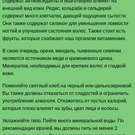
содержат антиоксиданты и благотворно влияют на
внешний вид кожи. Редис, кольраби и сельдерей
содержат много клетчатки, дающей ощущение сытости.
Они также содержат силикон для уменьшения ломкости
ногтей и улучшения состояния волос. Также стоит есть
фрукты, которые снабжают наш организм витаминами.
В свою очередь, орехи, миндаль, тыквенные семечки
являются источником меди и кремниевого цинка.
Минералов, необходимых для крепких волос и гладкой
кожи.
Поменяйте светлый хлеб на черный или цельнозерновой.
Вы также должны отказаться от сладостей и ограничить
употребление алкоголя. Откажитесь от пустых калорий,
которые плохо влияют на зубы, цвет лица и волосы.
Увлажняйте тело. Пейте много минеральной воды. По
рекомендации врачей, мы должны пить не менее 2