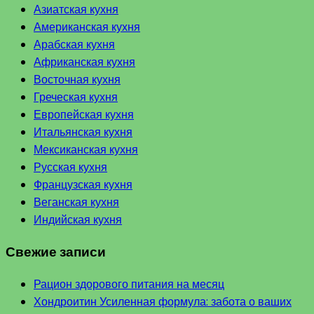
Азиатская кухня
Американская кухня
Арабская кухня
Африканская кухня
Восточная кухня
Греческая кухня
Европейская кухня
Итальянская кухня
Мексиканская кухня
Русская кухня
Французская кухня
Веганская кухня
Индийская кухня
Свежие записи
Рацион здорового питания на месяц
Хондроитин Усиленная формула: забота о ваших