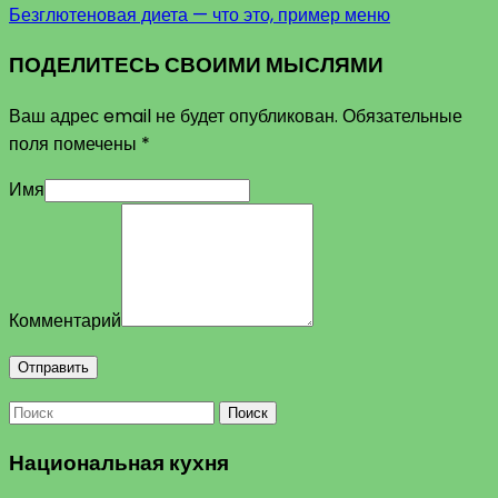
Безглютеновая диета — что это, пример меню
ПОДЕЛИТЕСЬ СВОИМИ МЫСЛЯМИ
Ваш адрес email не будет опубликован.
Обязательные
поля помечены
*
Имя
Комментарий
Поиск
Национальная кухня