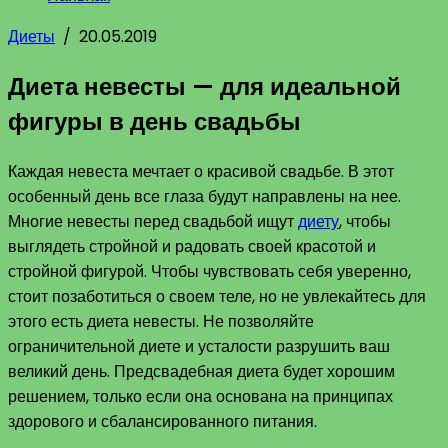
Диеты
/
20.05.2019
Диета невесты — для идеальной
фигуры в день свадьбы
Каждая невеста мечтает о красивой свадьбе. В этот
особенный день все глаза будут направлены на нее.
Многие невесты перед свадьбой ищут
диету
, чтобы
выглядеть стройной и радовать своей красотой и
стройной фигурой. Чтобы чувствовать себя уверенно,
стоит позаботиться о своем теле, но не увлекайтесь для
этого есть диета невесты. Не позволяйте
ограничительной диете и усталости разрушить ваш
великий день. Предсвадебная диета будет хорошим
решением, только если она основана на принципах
здорового и сбалансированного питания.