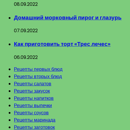
08.09.2022
Домашний морковный пирог и глазурь
07.09.2022
Как приготовить торт «Трес лечес»
06.09.2022
Рецепты первых блюд
Рецепты вторых блюд
Рецепты салатов
Рецепты закусок
Рецепты напитков
Рецепты выпечки
Рецепты соусов
Рецепты маринада
Рецепты заготовок