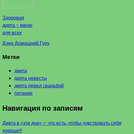
Здоровая
диета - меню
для всех
Дзен Домашний Гуру
Метки
диета
диета невесты
диета перед свадьбой
питание
Навигация по записям
Диета в «эти дни» — что есть, чтобы чувствовать себя
хорошо?