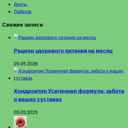
Диеты
Лайвхак
Свежие записи
Рацион здорового питания на месяц
05.05.2026
Хондроитин Усиленная формула: забота
о ваших суставах
05.05.2025