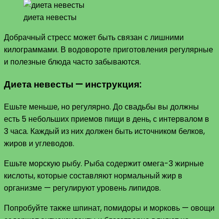
диета невесты
Добрачный стресс может быть связан с лишними
килограммами. В водовороте приготовления регулярные
и полезные блюда часто забываются.
Диета невесты — инструкция:
Ешьте меньше, но регулярно. До свадьбы вы должны
есть 5 небольших приемов пищи в день, с интервалом в
3 часа. Каждый из них должен быть источником белков,
жиров и углеводов.
Ешьте морскую рыбу. Рыба содержит омега-3 жирные
кислоты, которые составляют нормальный жир в
организме — регулируют уровень липидов.
Попробуйте также шпинат, помидоры и морковь — овощи