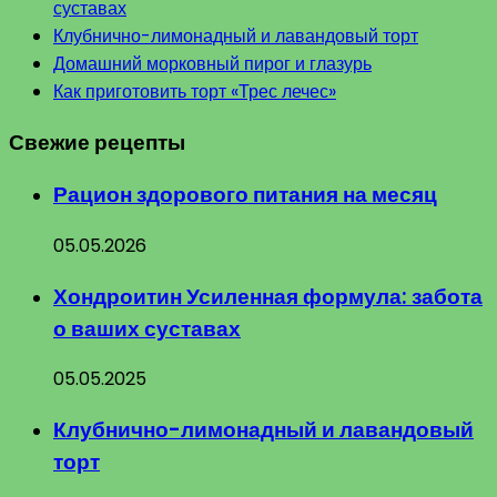
суставах
Клубнично-лимонадный и лавандовый торт
Домашний морковный пирог и глазурь
Как приготовить торт «Трес лечес»
Свежие рецепты
Рацион здорового питания на месяц
05.05.2026
Хондроитин Усиленная формула: забота
о ваших суставах
05.05.2025
Клубнично-лимонадный и лавандовый
торт