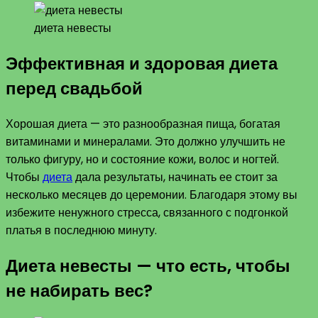
диета невесты
Эффективная и здоровая диета
перед свадьбой
Хорошая диета — это разнообразная пища, богатая
витаминами и минералами. Это должно улучшить не
только фигуру, но и состояние кожи, волос и ногтей.
Чтобы
диета
дала результаты, начинать ее стоит за
несколько месяцев до церемонии. Благодаря этому вы
избежите ненужного стресса, связанного с подгонкой
платья в последнюю минуту.
Диета невесты — что есть, чтобы
не набирать вес?