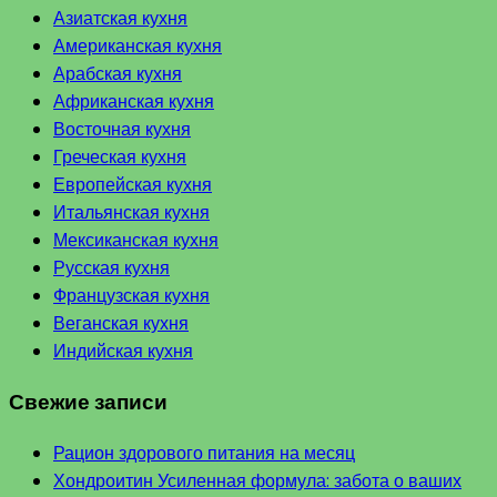
Азиатская кухня
Американская кухня
Арабская кухня
Африканская кухня
Восточная кухня
Греческая кухня
Европейская кухня
Итальянская кухня
Мексиканская кухня
Русская кухня
Французская кухня
Веганская кухня
Индийская кухня
Свежие записи
Рацион здорового питания на месяц
Хондроитин Усиленная формула: забота о ваших