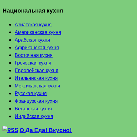
Национальная кухня
Азиатская кухня
Американская кухня
Арабская кухня
Африканская кухня
Восточная кухня
Греческая кухня
Европейская кухня
Итальянская кухня
Мексиканская кухня
Русская кухня
Французская кухня
Веганская кухня
Индийская кухня
О Да Еда! Вкусно!