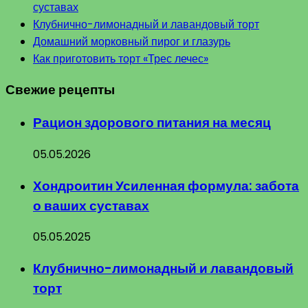
суставах
Клубнично-лимонадный и лавандовый торт
Домашний морковный пирог и глазурь
Как приготовить торт «Трес лечес»
Свежие рецепты
Рацион здорового питания на месяц
05.05.2026
Хондроитин Усиленная формула: забота
о ваших суставах
05.05.2025
Клубнично-лимонадный и лавандовый
торт