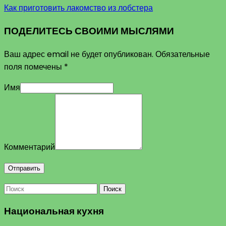
Как приготовить лакомство из лобстера
ПОДЕЛИТЕСЬ СВОИМИ МЫСЛЯМИ
Ваш адрес email не будет опубликован.
Обязательные
поля помечены
*
Имя
Комментарий
Поиск
Национальная кухня