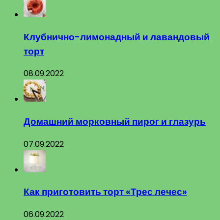
Клубнично-лимонадный и лавандовый
торт
08.09.2022
Домашний морковный пирог и глазурь
07.09.2022
Как приготовить торт «Трес лечес»
06.09.2022