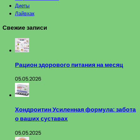
Диеты
Лайвхак
Свежие записи
Рацион здорового питания на месяц
05.05.2026
Хондроитин Усиленная формула: забота
о ваших суставах
05.05.2025