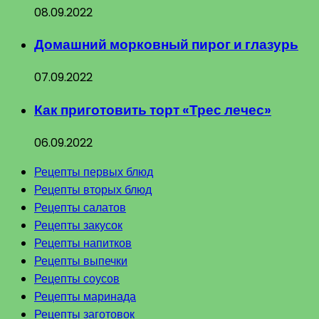
08.09.2022
Домашний морковный пирог и глазурь
07.09.2022
Как приготовить торт «Трес лечес»
06.09.2022
Рецепты первых блюд
Рецепты вторых блюд
Рецепты салатов
Рецепты закусок
Рецепты напитков
Рецепты выпечки
Рецепты соусов
Рецепты маринада
Рецепты заготовок