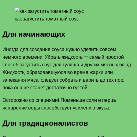
как загустить томатный соус
Для начинающих
Иногда для создания соуса нужно уделить совсем
немного времени. Убрать жидкость — самый простой
способ загустить соус для гуляша и других мясных блюд.
Жидкость, образовавшуюся во время жарки или
запекания мяса, следует собрать и варить до тех пор,
пока она не станет достаточно густой.
Осторожно со специями! Поменьше соли и перца —
испарение воды способствует усилению вкуса.
Для традиционалистов