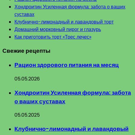
Хондроитин Усиленная формула: забота о ваших
суставах
Клубнично-лимонадный и лавандовый торт
Домашний морковный пирог и глазурь
Как приготовить торт «Трес лечес»
Свежие рецепты
Рацион здорового питания на месяц
05.05.2026
Хондроитин Усиленная формула: забота
о ваших суставах
05.05.2025
Клубнично-лимонадный и лавандовый