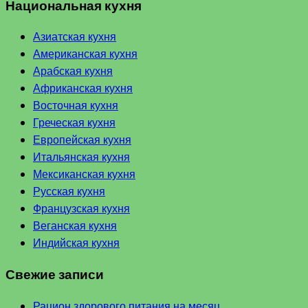
Национальная кухня
Азиатская кухня
Американская кухня
Арабская кухня
Африканская кухня
Восточная кухня
Греческая кухня
Европейская кухня
Итальянская кухня
Мексиканская кухня
Русская кухня
Французская кухня
Веганская кухня
Индийская кухня
Свежие записи
Рацион здорового питания на месяц