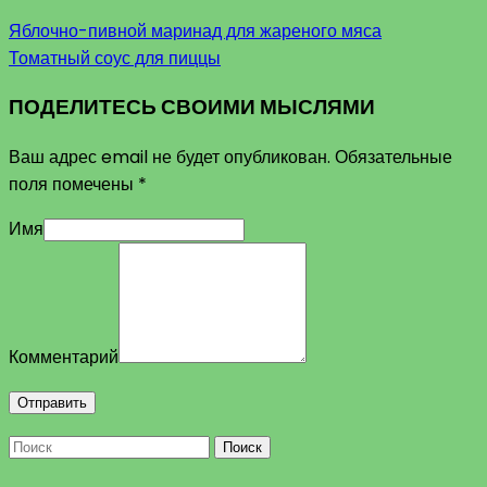
Яблочно-пивной маринад для жареного мяса
Томатный соус для пиццы
ПОДЕЛИТЕСЬ СВОИМИ МЫСЛЯМИ
Ваш адрес email не будет опубликован.
Обязательные
поля помечены
*
Имя
Комментарий
Поиск