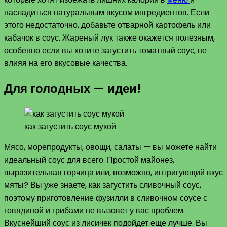
насладиться натуральным вкусом ингредиентов. Если
этого недостаточно, добавьте отварной картофель или
кабачок в соус. Жареный лук также окажется полезным,
особенно если вы хотите загустить томатный соус, не
влияя на его вкусовые качества.
Для голодных — идеи!
как загустить соус мукой
Мясо, морепродукты, овощи, салаты — вы можете найти
идеальный соус для всего. Простой майонез,
выразительная горчица или, возможно, интригующий вкус
мяты? Вы уже знаете, как загустить сливочный соус,
поэтому приготовление фузилли в сливочном соусе с
говядиной и грибами не вызовет у вас проблем.
Вкуснейший соус из лисичек подойдет еще лучше. Вы