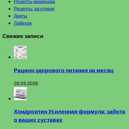
Рецепты маринада
Рецепты заготовок
Диеты
Лайвхак
Свежие записи
Рацион здорового питания на месяц
05.05.2026
Хондроитин Усиленная формула: забота
о ваших суставах