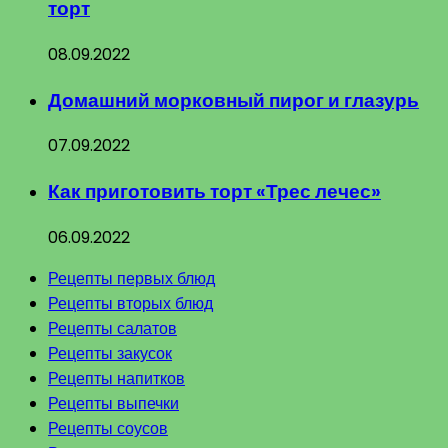
торт
08.09.2022
Домашний морковный пирог и глазурь
07.09.2022
Как приготовить торт «Трес лечес»
06.09.2022
Рецепты первых блюд
Рецепты вторых блюд
Рецепты салатов
Рецепты закусок
Рецепты напитков
Рецепты выпечки
Рецепты соусов