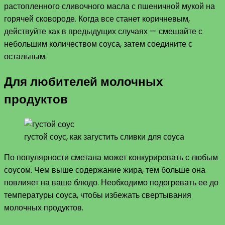
растопленного сливочного масла с пшеничной мукой на
горячей сковороде. Когда все станет коричневым,
действуйте как в предыдущих случаях — смешайте с
небольшим количеством соуса, затем соедините с
остальным.
Для любителей молочных
продуктов
густой соус, как загустить сливки для соуса
По популярности сметана может конкурировать с любым
соусом. Чем выше содержание жира, тем больше она
повлияет на ваше блюдо. Необходимо подогревать ее до
температуры соуса, чтобы избежать свертывания
молочных продуктов.