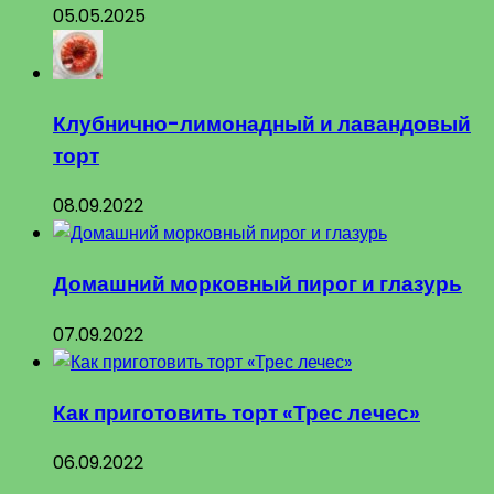
05.05.2025
Клубнично-лимонадный и лавандовый
торт
08.09.2022
Домашний морковный пирог и глазурь
07.09.2022
Как приготовить торт «Трес лечес»
06.09.2022