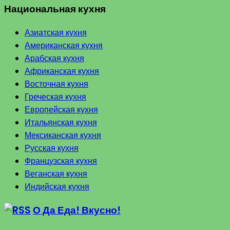
Национальная кухня
Азиатская кухня
Американская кухня
Арабская кухня
Африканская кухня
Восточная кухня
Греческая кухня
Европейская кухня
Итальянская кухня
Мексиканская кухня
Русская кухня
Французская кухня
Веганская кухня
Индийская кухня
О Да Еда! Вкусно!