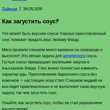
Лайвхак
/
26.05.2019
Как загустить соус?
Что может быть вкуснее соуса! Хорошо приготовленный
соус поможет придать вкус любому блюду.
Мясо провело слишком много времени на сковороде и
высохло? Это лёгкая задача для
аппетитного
соуса.
Густые соусы превращают маленькие закуски в
изысканное блюдо. Соус может полностью изменить
характер еды. Приготовление бархатного соуса без
комочков — настоящее искусство! Слишком жидкий не
выглядит привлекательно и не выполняет свою вкусную
задачу, так чем загустить соус.
Узнайте, как загустить соус, чтобы он стал украшением
вашего меню!