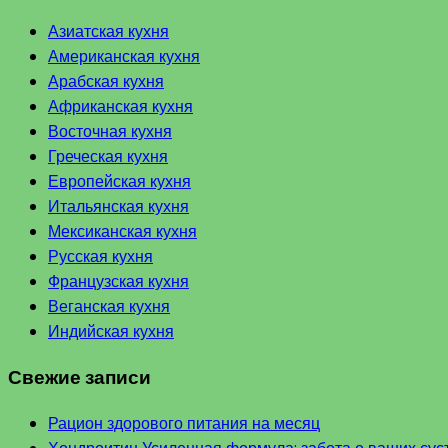
Азиатская кухня
Американская кухня
Арабская кухня
Африканская кухня
Восточная кухня
Греческая кухня
Европейская кухня
Итальянская кухня
Мексиканская кухня
Русская кухня
Французская кухня
Веганская кухня
Индийская кухня
Свежие записи
Рацион здорового питания на месяц