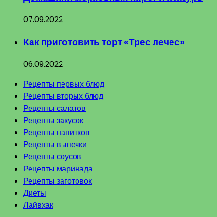
07.09.2022
Как приготовить торт «Трес лечес»
06.09.2022
Рецепты первых блюд
Рецепты вторых блюд
Рецепты салатов
Рецепты закусок
Рецепты напитков
Рецепты выпечки
Рецепты соусов
Рецепты маринада
Рецепты заготовок
Диеты
Лайвхак