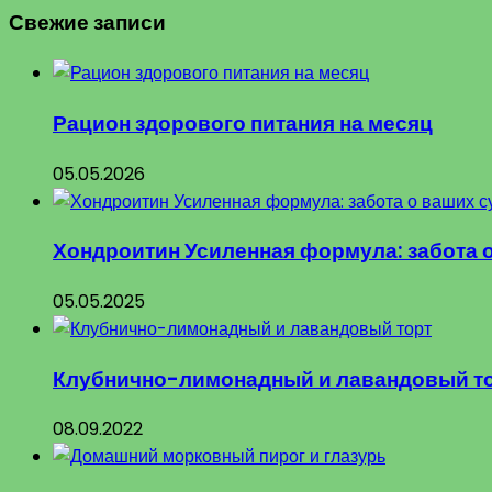
Свежие записи
Рацион здорового питания на месяц
05.05.2026
Хондроитин Усиленная формула: забота 
05.05.2025
Клубнично-лимонадный и лавандовый т
08.09.2022