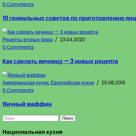
0 Comments
10 гениальных советов по приготовлению яи
Рецепты вторых блюд
/
23.04.2020
0 Comments
Как сделать яичницу — 3 новых рецепта
Американская кухня
,
Европейская кухня
/
25.08.2019
0 Comments
Яичный маффин
Поиск
Национальная кухня