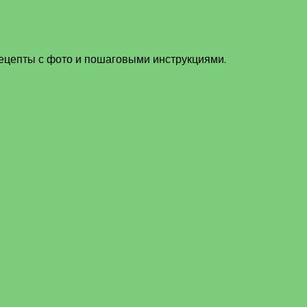
рецепты с фото и пошаговыми инструкциями.