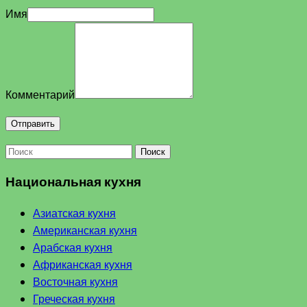
Имя
Комментарий
Поиск
Национальная кухня
Азиатская кухня
Американская кухня
Арабская кухня
Африканская кухня
Восточная кухня
Греческая кухня