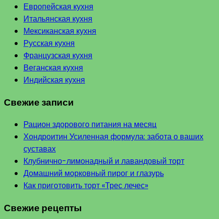
Европейская кухня
Итальянская кухня
Мексиканская кухня
Русская кухня
Французская кухня
Веганская кухня
Индийская кухня
Свежие записи
Рацион здорового питания на месяц
Хондроитин Усиленная формула: забота о ваших
суставах
Клубнично-лимонадный и лавандовый торт
Домашний морковный пирог и глазурь
Как приготовить торт «Трес лечес»
Свежие рецепты