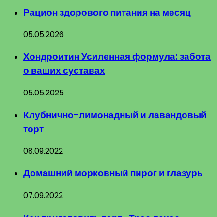
Рацион здорового питания на месяц
05.05.2026
Хондроитин Усиленная формула: забота
о ваших суставах
05.05.2025
Клубнично-лимонадный и лавандовый
торт
08.09.2022
Домашний морковный пирог и глазурь
07.09.2022