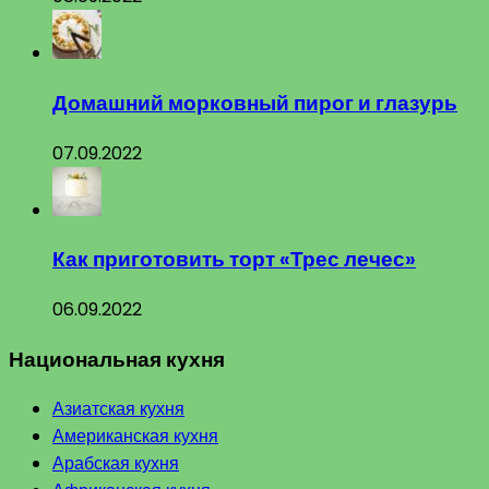
Домашний морковный пирог и глазурь
07.09.2022
Как приготовить торт «Трес лечес»
06.09.2022
Национальная кухня
Азиатская кухня
Американская кухня
Арабская кухня