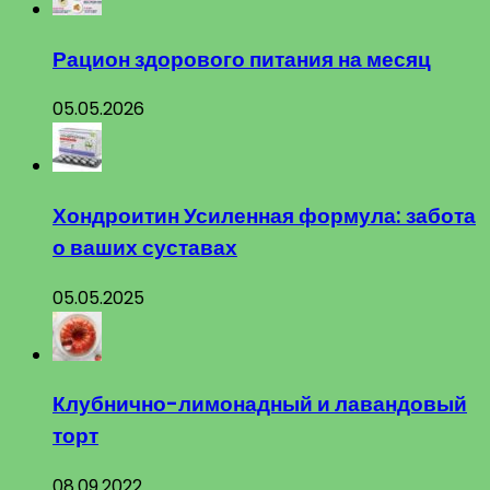
Рацион здорового питания на месяц
05.05.2026
Хондроитин Усиленная формула: забота
о ваших суставах
05.05.2025
Клубнично-лимонадный и лавандовый
торт
08.09.2022