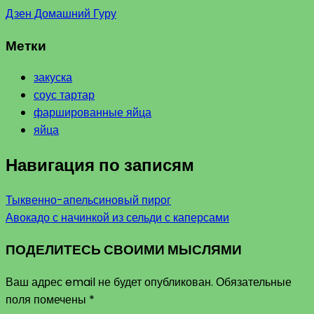
Дзен Домашний Гуру
Метки
закуска
соус тартар
фаршированные яйца
яйца
Навигация по записям
Тыквенно-апельсиновый пирог
Авокадо с начинкой из сельди с каперсами
ПОДЕЛИТЕСЬ СВОИМИ МЫСЛЯМИ
Ваш адрес email не будет опубликован.
Обязательные
поля помечены
*