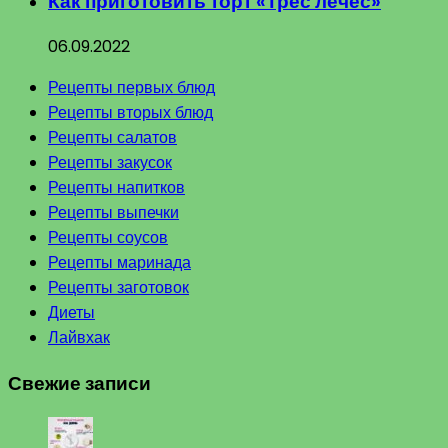
Как приготовить торт «Трес лечес»
06.09.2022
Рецепты первых блюд
Рецепты вторых блюд
Рецепты салатов
Рецепты закусок
Рецепты напитков
Рецепты выпечки
Рецепты соусов
Рецепты маринада
Рецепты заготовок
Диеты
Лайвхак
Свежие записи