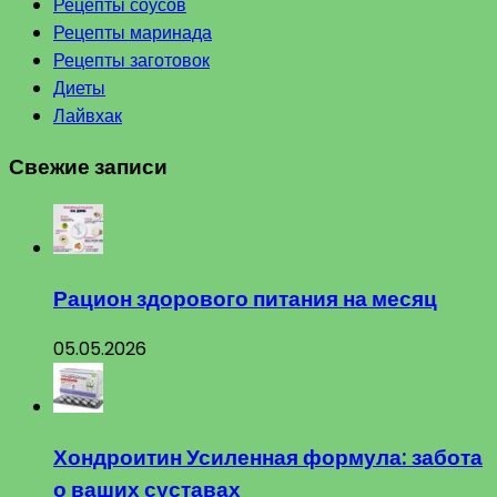
Рецепты соусов
Рецепты маринада
Рецепты заготовок
Диеты
Лайвхак
Свежие записи
Рацион здорового питания на месяц
05.05.2026
Хондроитин Усиленная формула: забота
о ваших суставах