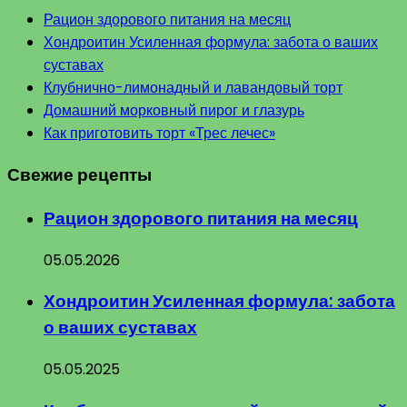
Рацион здорового питания на месяц
Хондроитин Усиленная формула: забота о ваших
суставах
Клубнично-лимонадный и лавандовый торт
Домашний морковный пирог и глазурь
Как приготовить торт «Трес лечес»
Свежие рецепты
Рацион здорового питания на месяц
05.05.2026
Хондроитин Усиленная формула: забота
о ваших суставах
05.05.2025