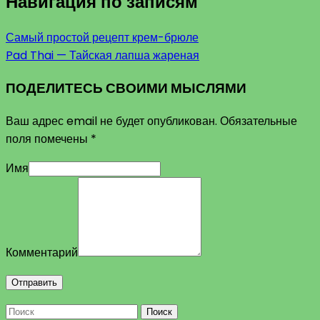
Навигация по записям
Самый простой рецепт крем-брюле
Pad Thai — Тайская лапша жареная
ПОДЕЛИТЕСЬ СВОИМИ МЫСЛЯМИ
Ваш адрес email не будет опубликован.
Обязательные
поля помечены
*
Имя
Комментарий
Поиск