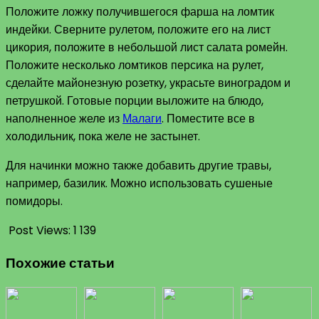
Положите ложку получившегося фарша на ломтик
индейки. Сверните рулетом, положите его на лист
цикория, положите в небольшой лист салата ромейн.
Положите несколько ломтиков персика на рулет,
сделайте майонезную розетку, украсьте виноградом и
петрушкой. Готовые порции выложите на блюдо,
наполненное желе из
Малаги
. Поместите все в
холодильник, пока желе не застынет.
Для начинки можно также добавить другие травы,
например, базилик. Можно использовать сушеные
помидоры.
Post Views:
1 139
Похожие статьи