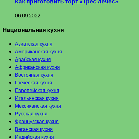
Как приготовить торт «Трес лечес»
06.09.2022
Национальная кухня
Азиатская кухня
Американская кухня
Арабская кухня
Африканская кухня
Восточная кухня
Греческая кухня
Европейская кухня
Итальянская кухня
Мексиканская кухня
Русская кухня
Французская кухня
Веганская кухня
Индийская кухня