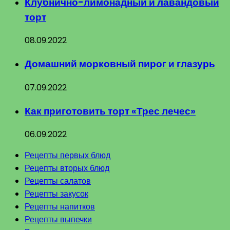
Клубнично-лимонадный и лавандовый
торт
08.09.2022
Домашний морковный пирог и глазурь
07.09.2022
Как приготовить торт «Трес лечес»
06.09.2022
Рецепты первых блюд
Рецепты вторых блюд
Рецепты салатов
Рецепты закусок
Рецепты напитков
Рецепты выпечки