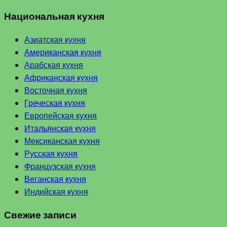
Национальная кухня
Азиатская кухня
Американская кухня
Арабская кухня
Африканская кухня
Восточная кухня
Греческая кухня
Европейская кухня
Итальянская кухня
Мексиканская кухня
Русская кухня
Французская кухня
Веганская кухня
Индийская кухня
Свежие записи