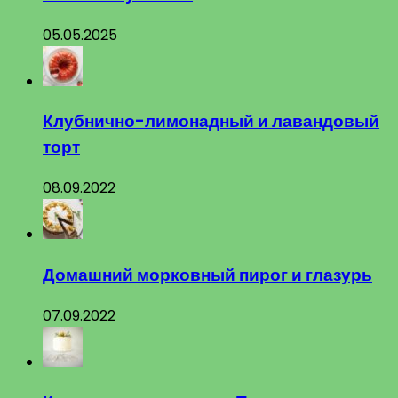
05.05.2025
Клубнично-лимонадный и лавандовый
торт
08.09.2022
Домашний морковный пирог и глазурь
07.09.2022