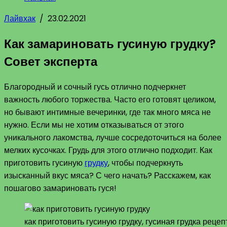
Лайвхак
/
23.02.2021
Как замариновать гусиную грудку?
Совет эксперта
Благородный и сочный гусь отлично подчеркнет
важность любого торжества. Часто его готовят целиком,
но бывают интимные вечеринки, где так много мяса не
нужно. Если мы не хотим отказываться от этого
уникального лакомства, лучше сосредоточиться на более
мелких кусочках. Грудь для этого отлично подходит. Как
приготовить гусиную
грудку
, чтобы подчеркнуть
изысканный вкус мяса? С чего начать? Расскажем, как
пошагово замариновать гуся!
как приготовить гусиную грудку, гусиная грудка реце