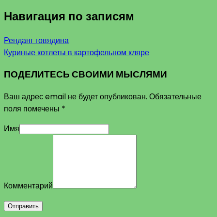
Навигация по записям
Ренданг говядина
Куриные котлеты в картофельном кляре
ПОДЕЛИТЕСЬ СВОИМИ МЫСЛЯМИ
Ваш адрес email не будет опубликован.
Обязательные
поля помечены
*
Имя
Комментарий