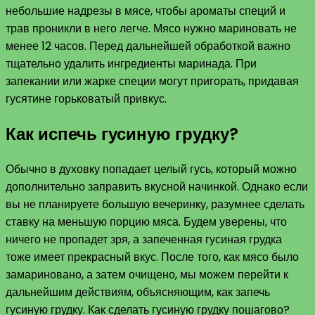
небольшие надрезы в мясе, чтобы ароматы специй и
трав проникли в него легче. Мясо нужно мариновать не
менее 12 часов. Перед дальнейшей обработкой важно
тщательно удалить ингредиенты маринада. При
запекании или жарке специи могут пригорать, придавая
гусятине горьковатый привкус.
Как испечь гусиную грудку?
Обычно в духовку попадает целый гусь, который можно
дополнительно заправить вкусной начинкой. Однако если
вы не планируете большую вечеринку, разумнее сделать
ставку на меньшую порцию мяса. Будем уверены, что
ничего не пропадет зря, а запеченная гусиная грудка
тоже имеет прекрасный вкус. После того, как мясо было
замариновано, а затем очищено, мы можем перейти к
дальнейшим действиям, объясняющим, как запечь
гусиную грудку. Как сделать гусиную грудку пошагово?