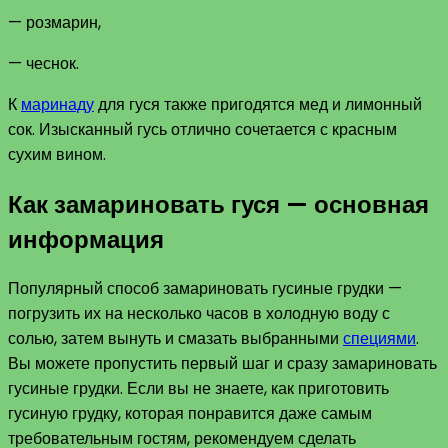
— розмарин,
— чеснок.
К
маринаду
для гуся также пригодятся мед и лимонный
сок. Изысканный гусь отлично сочетается с красным
сухим вином.
Как замариновать гуся — основная
информация
Популярный способ замариновать гусиные грудки —
погрузить их на несколько часов в холодную воду с
солью, затем вынуть и смазать выбранными
специями
.
Вы можете пропустить первый шаг и сразу замариновать
гусиные грудки. Если вы не знаете, как приготовить
гусиную грудку, которая понравится даже самым
требовательным гостям, рекомендуем сделать