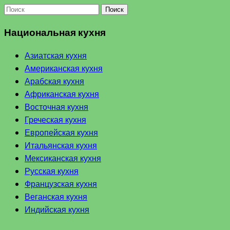
Поиск
Национальная кухня
Азиатская кухня
Американская кухня
Арабская кухня
Африканская кухня
Восточная кухня
Греческая кухня
Европейская кухня
Итальянская кухня
Мексиканская кухня
Русская кухня
Французская кухня
Веганская кухня
Индийская кухня