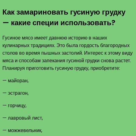
Как замариновать гусиную грудку
— какие специи использовать?
Гусиное мясо имеет давнюю историю в наших
кулинарных традициях. Это была гордость благородных
столов во время пышных застолий. Интерес к этому виду
мяса и способам запекания гусиной грудки снова растет.
Планируя приготовить гусиную грудку, приобретите:
— майоран,
— эстрагон,
— горчицу,
— лавровый лист,
— можжевельник,