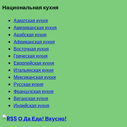
Национальная кухня
Азиатская кухня
Американская кухня
Арабская кухня
Африканская кухня
Восточная кухня
Греческая кухня
Европейская кухня
Итальянская кухня
Мексиканская кухня
Русская кухня
Французская кухня
Веганская кухня
Индийская кухня
О Да Еда! Вкусно!