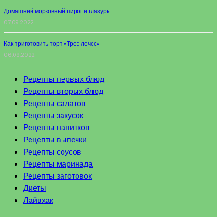
Домашний морковный пирог и глазурь
07.09.2022
Как приготовить торт «Трес лечес»
06.09.2022
Рецепты первых блюд
Рецепты вторых блюд
Рецепты салатов
Рецепты закусок
Рецепты напитков
Рецепты выпечки
Рецепты соусов
Рецепты маринада
Рецепты заготовок
Диеты
Лайвхак