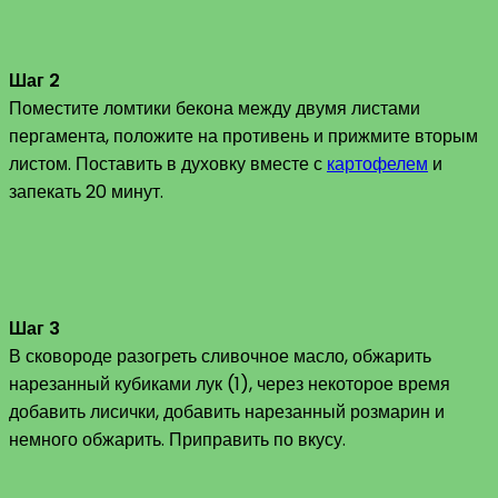
Шаг 2
Поместите ломтики бекона между двумя листами
пергамента, положите на противень и прижмите вторым
листом. Поставить в духовку вместе с
картофелем
и
запекать 20 минут.
Шаг 3
В сковороде разогреть сливочное масло, обжарить
нарезанный кубиками лук (1), через некоторое время
добавить лисички, добавить нарезанный розмарин и
немного обжарить. Приправить по вкусу.