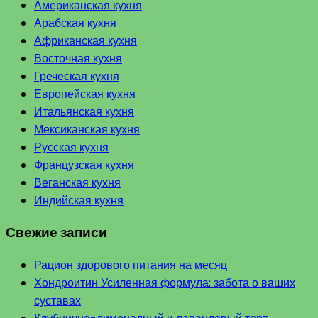
Американская кухня
Арабская кухня
Африканская кухня
Восточная кухня
Греческая кухня
Европейская кухня
Итальянская кухня
Мексиканская кухня
Русская кухня
Французская кухня
Веганская кухня
Индийская кухня
Свежие записи
Рацион здорового питания на месяц
Хондроитин Усиленная формула: забота о ваших
суставах