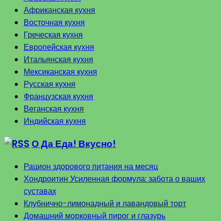
Африканская кухня
Восточная кухня
Греческая кухня
Европейская кухня
Итальянская кухня
Мексиканская кухня
Русская кухня
Французская кухня
Веганская кухня
Индийская кухня
О Да Еда! Вкусно!
Рацион здорового питания на месяц
Хондроитин Усиленная формула: забота о ваших
суставах
Клубнично-лимонадный и лавандовый торт
Домашний морковный пирог и глазурь