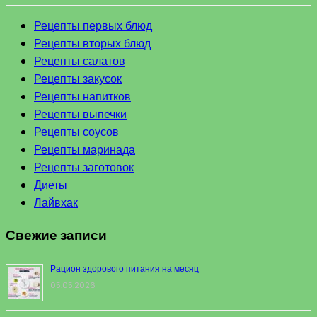
Рецепты первых блюд
Рецепты вторых блюд
Рецепты салатов
Рецепты закусок
Рецепты напитков
Рецепты выпечки
Рецепты соусов
Рецепты маринада
Рецепты заготовок
Диеты
Лайвхак
Свежие записи
Рацион здорового питания на месяц
05.05.2026