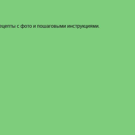
рецепты с фото и пошаговыми инструкциями.