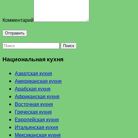
Комментарий
Поиск
Национальная кухня
Азиатская кухня
Американская кухня
Арабская кухня
Африканская кухня
Восточная кухня
Греческая кухня
Европейская кухня
Итальянская кухня
Мексиканская кухня