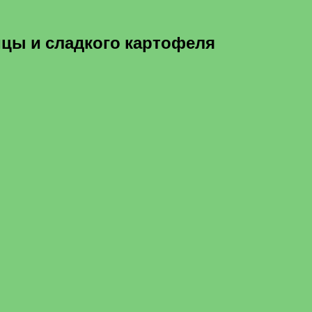
ицы и сладкого картофеля