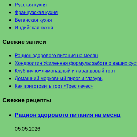
Русская кухня
Французская кухня
Веганская кухня
Индийская кухня
Свежие записи
Рацион здорового питания на месяц
Хондроитин Усиленная формула: забота о ваших сус
Клубнично-лимонадный и лавандовый торт
Домашний морковный пирог и глазурь
Как приготовить торт «Трес лечес»
Свежие рецепты
Рацион здорового питания на месяц
05.05.2026