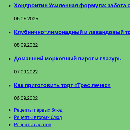
Хондроитин Усиленная формула: забота 
05.05.2025
Клубнично-лимонадный и лавандовый т
08.09.2022
Домашний морковный пирог и глазурь
07.09.2022
Как приготовить торт «Трес лечес»
06.09.2022
Рецепты первых блюд
Рецепты вторых блюд
Рецепты салатов