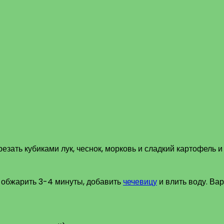
резать кубиками лук, чеснок, морковь и сладкий картофель 
, обжарить 3-4 минуты, добавить
чечевицу
и влить воду. Вар