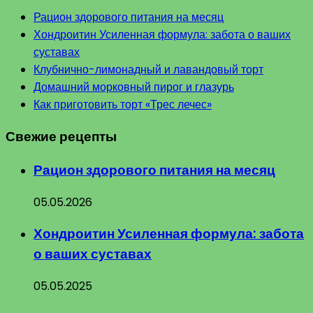
Рацион здорового питания на месяц
Хондроитин Усиленная формула: забота о ваших
суставах
Клубнично-лимонадный и лавандовый торт
Домашний морковный пирог и глазурь
Как приготовить торт «Трес лечес»
Свежие рецепты
Рацион здорового питания на месяц
05.05.2026
Хондроитин Усиленная формула: забота
о ваших суставах
05.05.2025