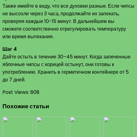
Также имейте в виду, что все духовки разные. Если чипсы
не высохли через 3 часа, продолжайте их запекать,
проверяя каждые 10-15 минут. В дальнейшем вы
сможете соответственно отрегулировать температуру
или время выпекания.
Шаг 4
Дайте остыть в течение 30–45 минут. Когда запеченные
яблочные чипсы с корицей остынут, они готовы к
употреблению. Хранить в герметичном контейнере от 5
до 7 дней.
Post Views:
808
Похожие статьи