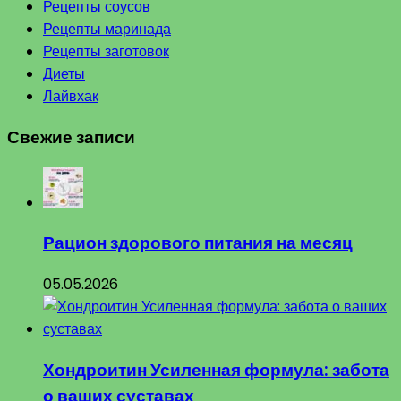
Рецепты соусов
Рецепты маринада
Рецепты заготовок
Диеты
Лайвхак
Свежие записи
Рацион здорового питания на месяц
05.05.2026
Хондроитин Усиленная формула: забота
о ваших суставах