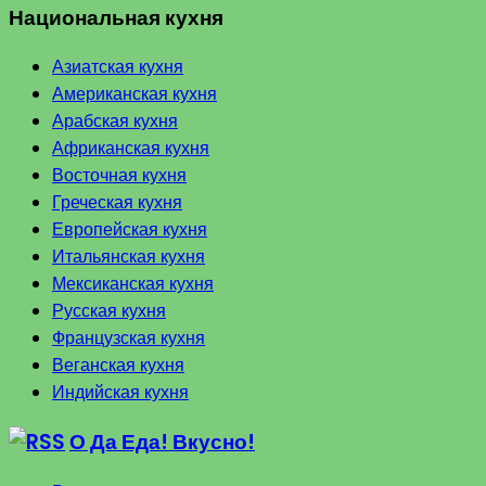
Национальная кухня
Азиатская кухня
Американская кухня
Арабская кухня
Африканская кухня
Восточная кухня
Греческая кухня
Европейская кухня
Итальянская кухня
Мексиканская кухня
Русская кухня
Французская кухня
Веганская кухня
Индийская кухня
О Да Еда! Вкусно!