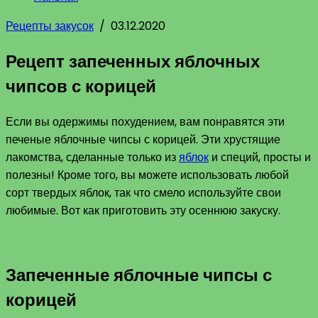
Рецепты закусок
/
03.12.2020
Рецепт запеченных яблочных
чипсов с корицей
Если вы одержимы похудением, вам понравятся эти
печеные яблочные чипсы с корицей. Эти хрустящие
лакомства, сделанные только из
яблок
и специй, просты и
полезны! Кроме того, вы можете использовать любой
сорт твердых яблок, так что смело используйте свои
любимые. Вот как приготовить эту осеннюю закуску.
Запеченные яблочные чипсы с
корицей