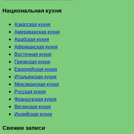
Национальная кухня
Азиатская кухня
Американская кухня
Арабская кухня
Африканская кухня
Восточная кухня
Греческая кухня
Европейская кухня
Итальянская кухня
Мексиканская кухня
Русская кухня
Французская кухня
Веганская кухня
Индийская кухня
Свежие записи