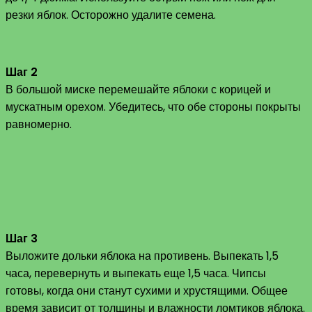
резки яблок. Осторожно удалите семена.
Шаг 2
В большой миске перемешайте яблоки с корицей и
мускатным орехом. Убедитесь, что обе стороны покрыты
равномерно.
Шаг 3
Выложите дольки яблока на противень. Выпекать 1,5
часа, перевернуть и выпекать еще 1,5 часа. Чипсы
готовы, когда они станут сухими и хрустящими. Общее
время зависит от толщины и влажности ломтиков яблока.