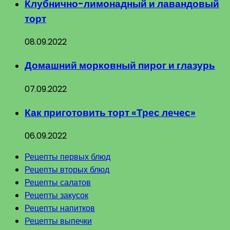
Клубнично-лимонадный и лавандовый
торт
08.09.2022
Домашний морковный пирог и глазурь
07.09.2022
Как приготовить торт «Трес лечес»
06.09.2022
Рецепты первых блюд
Рецепты вторых блюд
Рецепты салатов
Рецепты закусок
Рецепты напитков
Рецепты выпечки