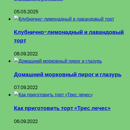
05.05.2025
Клубнично-лимонадный и лавандовый
торт
08.09.2022
Домашний морковный пирог и глазурь
07.09.2022
Как приготовить торт «Трес лечес»
06.09.2022