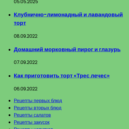
05.05.2025
Клубнично-лимонадный и лавандовый
торт
08.09.2022
Домашний морковный пирог и глазурь
07.09.2022
Как приготовить торт «Трес лечес»
06.09.2022
Рецепты первых блюд
Рецепты вторых блюд
Рецепты салатов
Рецепты закусок