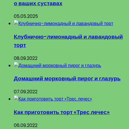
о ваших суставах
05.05.2025
Клубнично-лимонадный и лавандовый
торт
08.09.2022
Домашний морковный пирог и глазурь
07.09.2022
Как приготовить торт «Трес лечес»
06.09.2022