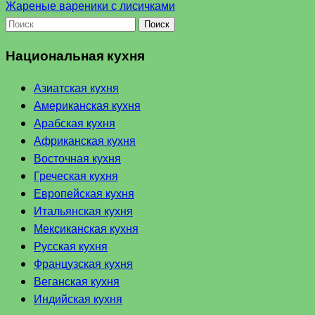
Жареные вареники с лисичками
Поиск
Национальная кухня
Азиатская кухня
Американская кухня
Арабская кухня
Африканская кухня
Восточная кухня
Греческая кухня
Европейская кухня
Итальянская кухня
Мексиканская кухня
Русская кухня
Французская кухня
Веганская кухня
Индийская кухня