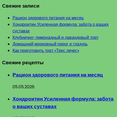
Свежие записи
Рацион здорового питания на месяц
Хондроитин Усиленная формула: забота о ваших
суставах
Клубнично-лимонадный и лавандовый торт
Домашний морковный пирог и глазурь
Как приготовить торт «Трес лечес»
Свежие рецепты
Рацион здорового питания на месяц
05.05.2026
Хондроитин Усиленная формула: забота
о ваших суставах