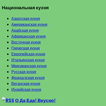
Национальная кухня
Азиатская кухня
Американская кухня
Арабская кухня
Африканская кухня
Восточная кухня
Греческая кухня
Европейская кухня
Итальянская кухня
Мексиканская кухня
Русская кухня
Французская кухня
Веганская кухня
Индийская кухня
О Да Еда! Вкусно!