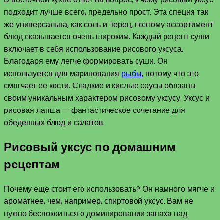
подходит лучше всего, предельно прост. Эта специя так
же универсальна, как соль и перец, поэтому ассортимент
блюд оказывается очень широким. Каждый рецепт суши
включает в себя использование рисового уксуса.
Благодаря ему легче формировать суши. Он
используется для маринования
рыбы
, потому что это
смягчает ее кости. Сладкие и кислые соусы обязаны
своим уникальным характером рисовому уксусу. Уксус и
рисовая лапша — фантастическое сочетание для
обеденных блюд и салатов.
Рисовый уксус по домашним
рецептам
Почему еще стоит его использовать? Он намного мягче и
ароматнее, чем, например, спиртовой уксус. Вам не
нужно беспокоиться о доминировании запаха над