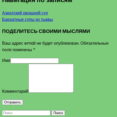
Азиатский овощной суп
Бархатные супы из тыквы
ПОДЕЛИТЕСЬ СВОИМИ МЫСЛЯМИ
Ваш адрес email не будет опубликован.
Обязательные
поля помечены
*
Имя
Комментарий
Поиск