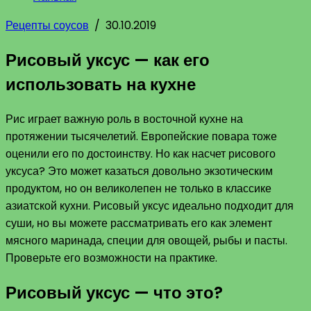
Рецепты соусов
/
30.10.2019
Рисовый уксус — как его
использовать на кухне
Рис играет важную роль в восточной кухне на
протяжении тысячелетий. Европейские повара тоже
оценили его по достоинству. Но как насчет рисового
уксуса? Это может казаться довольно экзотическим
продуктом, но он великолепен не только в классике
азиатской кухни. Рисовый уксус идеально подходит для
суши, но вы можете рассматривать его как элемент
мясного маринада, специи для овощей, рыбы и пасты.
Проверьте его возможности на практике.
Рисовый уксус — что это?