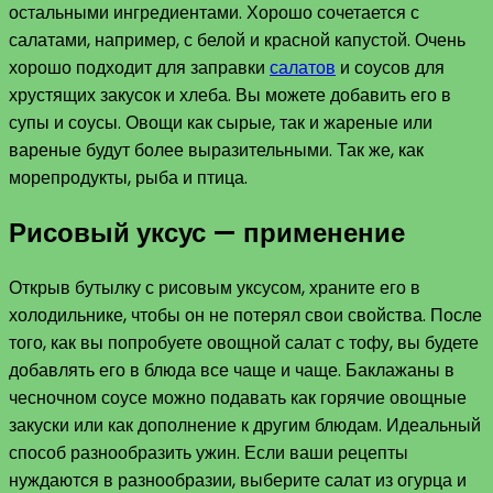
остальными ингредиентами. Хорошо сочетается с
салатами, например, с белой и красной капустой. Очень
хорошо подходит для заправки
салатов
и соусов для
хрустящих закусок и хлеба. Вы можете добавить его в
супы и соусы. Овощи как сырые, так и жареные или
вареные будут более выразительными. Так же, как
морепродукты, рыба и птица.
Рисовый уксус — применение
Открыв бутылку с рисовым уксусом, храните его в
холодильнике, чтобы он не потерял свои свойства. После
того, как вы попробуете овощной салат с тофу, вы будете
добавлять его в блюда все чаще и чаще. Баклажаны в
чесночном соусе можно подавать как горячие овощные
закуски или как дополнение к другим блюдам. Идеальный
способ разнообразить ужин. Если ваши рецепты
нуждаются в разнообразии, выберите салат из огурца и