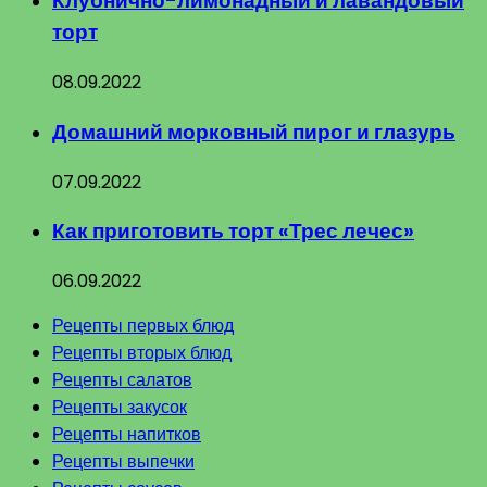
Клубнично-лимонадный и лавандовый
торт
08.09.2022
Домашний морковный пирог и глазурь
07.09.2022
Как приготовить торт «Трес лечес»
06.09.2022
Рецепты первых блюд
Рецепты вторых блюд
Рецепты салатов
Рецепты закусок
Рецепты напитков
Рецепты выпечки