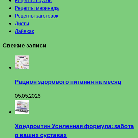
Рецепты соусов
Рецепты маринада
Рецепты заготовок
Диеты
Лайвхак
Свежие записи
Рацион здорового питания на месяц
05.05.2026
Хондроитин Усиленная формула: забота
о ваших суставах