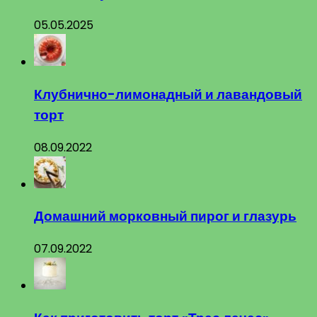
05.05.2025
Клубнично-лимонадный и лавандовый
торт
08.09.2022
Домашний морковный пирог и глазурь
07.09.2022