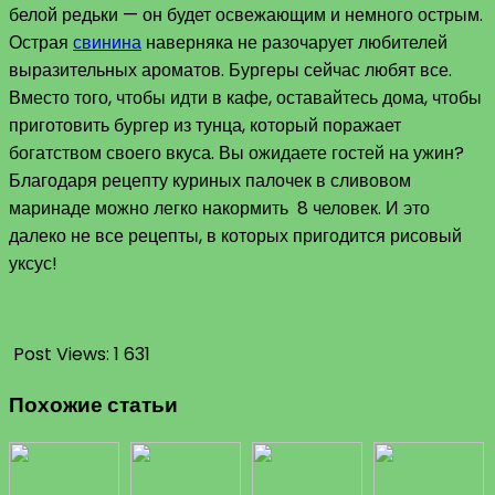
белой редьки — он будет освежающим и немного острым.
Острая
свинина
наверняка не разочарует любителей
выразительных ароматов. Бургеры сейчас любят все.
Вместо того, чтобы идти в кафе, оставайтесь дома, чтобы
приготовить бургер из тунца, который поражает
богатством своего вкуса. Вы ожидаете гостей на ужин?
Благодаря рецепту куриных палочек в сливовом
маринаде можно легко накормить 8 человек. И это
далеко не все рецепты, в которых пригодится рисовый
уксус!
Post Views:
1 631
Похожие статьи