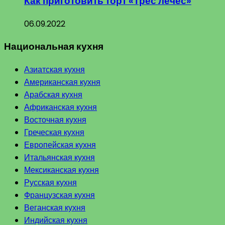
Как приготовить торт «Трес лечес»
06.09.2022
Национальная кухня
Азиатская кухня
Американская кухня
Арабская кухня
Африканская кухня
Восточная кухня
Греческая кухня
Европейская кухня
Итальянская кухня
Мексиканская кухня
Русская кухня
Французская кухня
Веганская кухня
Индийская кухня