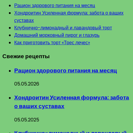
Рацион здорового питания на месяц
Хондроитин Усиленная формула: забота о ваших
суставах
Клубнично-лимонадный и лавандовый торт
Домашний морковный пирог и глазурь
Как приготовить торт «Трес лечес»
Свежие рецепты
Рацион здорового питания на месяц
05.05.2026
Хондроитин Усиленная формула: забота
о ваших суставах
05.05.2025