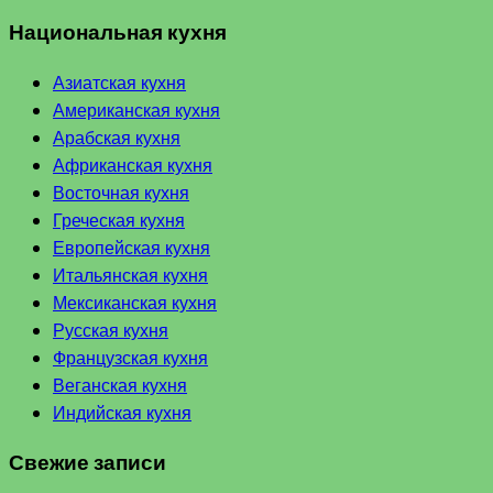
Национальная кухня
Азиатская кухня
Американская кухня
Арабская кухня
Африканская кухня
Восточная кухня
Греческая кухня
Европейская кухня
Итальянская кухня
Мексиканская кухня
Русская кухня
Французская кухня
Веганская кухня
Индийская кухня
Свежие записи