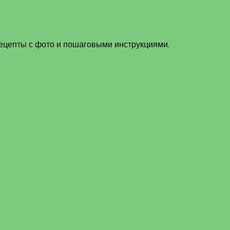
рецепты с фото и пошаговыми инструкциями.