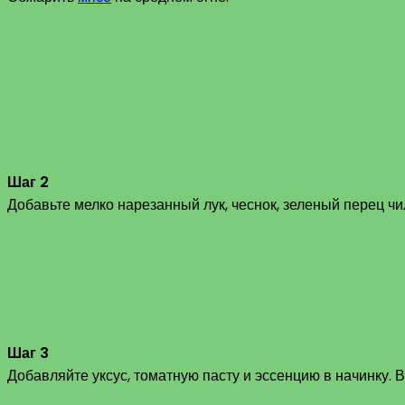
Шаг 2
Добавьте мелко нарезанный лук, чеснок, зеленый перец ч
Шаг 3
Добавляйте уксус, томатную пасту и эссенцию в начинку. В