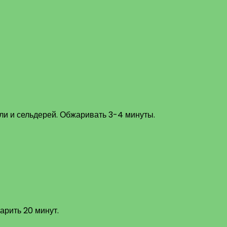
или и сельдерей. Обжаривать 3-4 минуты.
арить 20 минут.