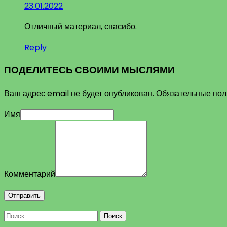
23.01.2022
Отличный материал, спасибо.
Reply
ПОДЕЛИТЕСЬ СВОИМИ МЫСЛЯМИ
Ваш адрес email не будет опубликован.
Обязательные по
Имя
Комментарий
Поиск