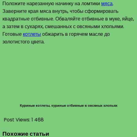
Положите нарезанную начинку на ломтики
мяса
.
Заверните края мяса внутрь, чтобы сформировать
квадратные отбивные. Обваляйте отбивные в муке, яйце,
а затем в сухарях, смешанных с овсяными хлопьями.
Готовые
котлеты
обжарить в горячем масле до
золотистого цвета.
Куриные котлеты, куриные отбивные в овсяных хлопьях
Post Views:
1 468
Похожие статьи