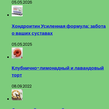
05.05.2026
Хондроитин Усиленная формула: забота
о ваших суставах
05.05.2025
Клубнично-лимонадный и лавандовый
торт
08.09.2022