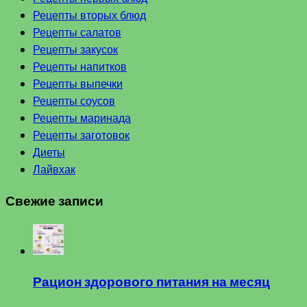
Рецепты вторых блюд
Рецепты салатов
Рецепты закусок
Рецепты напитков
Рецепты выпечки
Рецепты соусов
Рецепты маринада
Рецепты заготовок
Диеты
Лайвхак
Свежие записи
Рацион здорового питания на месяц