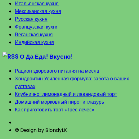
Итальянская кухня
Мексиканская кухня
Русская кухня
Французская кухня
Веганская кухня
Индийская кухня
О Да Еда! Вкусно!
Рацион здорового питания на месяц
Хондроитин Усиленная формула: забота о ваших
суставах
Клубнично-лимонадный и лавандовый торт
Домашний морковный пирог и глазурь
Как приготовить торт «Трес лечес»
© Design by BlondyLK