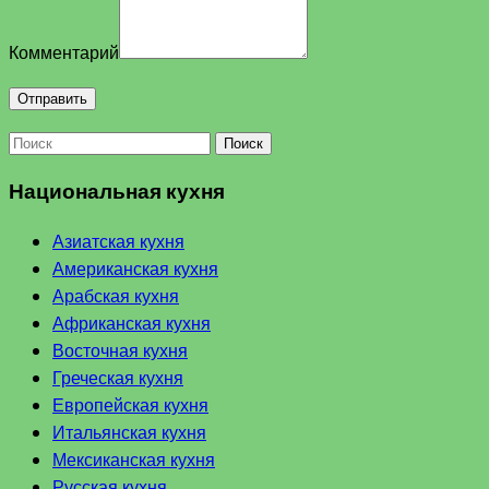
Комментарий
Поиск
Национальная кухня
Азиатская кухня
Американская кухня
Арабская кухня
Африканская кухня
Восточная кухня
Греческая кухня
Европейская кухня
Итальянская кухня
Мексиканская кухня
Русская кухня