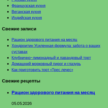
Французская кухня
Веганская кухня
Индийская кухня
Свежие записи
Рацион здорового питания на месяц
Хондроитин Усиленная формула: забота о ваших
суставах
Клубнично-лимонадный и лавандовый торт
Домашний морковный пирог и глазурь
Как приготовить торт «Трес лечес»
Свежие рецепты
Рацион здорового питания на месяц
05.05.2026