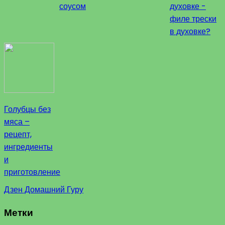
соусом
духовке -
филе трески
в духовке?
Голубцы без
мяса –
рецепт,
ингредиенты
и
приготовление
Дзен Домашний Гуру
Метки