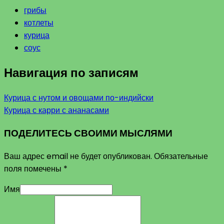
грибы
котлеты
курица
соус
Навигация по записям
Курица с нутом и овощами по-индийски
Курица с карри с ананасами
ПОДЕЛИТЕСЬ СВОИМИ МЫСЛЯМИ
Ваш адрес email не будет опубликован.
Обязательные
поля помечены
*
Имя