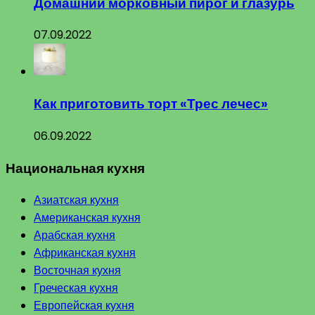
Домашний морковный пирог и глазурь
07.09.2022
Как приготовить торт «Трес лечес»
06.09.2022
Национальная кухня
Азиатская кухня
Американская кухня
Арабская кухня
Африканская кухня
Восточная кухня
Греческая кухня
Европейская кухня