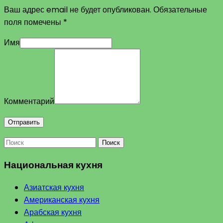
Ваш адрес email не будет опубликован.
Обязательные
поля помечены
*
Имя
Комментарий
Поиск
Национальная кухня
Азиатская кухня
Американская кухня
Арабская кухня