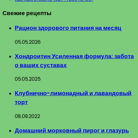
Свежие рецепты
Рацион здорового питания на месяц
05.05.2026
Хондроитин Усиленная формула: забота
о ваших суставах
05.05.2025
Клубнично-лимонадный и лавандовый
торт
08.09.2022
Домашний морковный пирог и глазурь