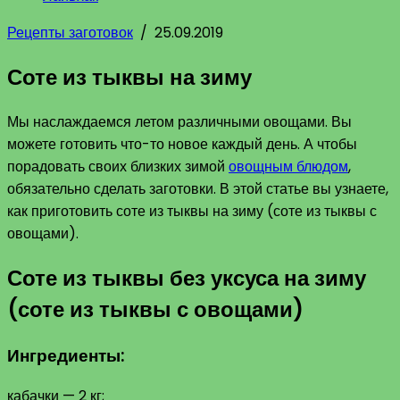
Рецепты заготовок
/
25.09.2019
Соте из тыквы на зиму
Мы наслаждаемся летом различными овощами. Вы
можете готовить что-то новое каждый день. А чтобы
порадовать своих близких зимой
овощным блюдом
,
обязательно сделать заготовки. В этой статье вы узнаете,
как приготовить соте из тыквы на зиму (соте из тыквы с
овощами).
Соте из тыквы без уксуса на зиму
(соте из тыквы с овощами)
Ингредиенты:
кабачки — 2 кг;