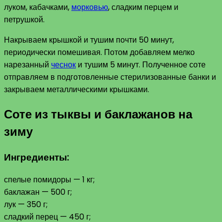
луком, кабачками,
морковью
, сладким перцем и
петрушкой.
Накрываем крышкой и тушим почти 50 минут,
периодически помешивая. Потом добавляем мелко
нарезанный
чеснок
и тушим 5 минут. Полученное соте
отправляем в подготовленные стерилизованные банки и
закрываем металлическими крышками.
Соте из тыквы и баклажанов на
зиму
Ингредиенты:
спелые помидоры — 1 кг;
баклажан — 500 г;
лук — 350 г;
сладкий перец — 450 г;