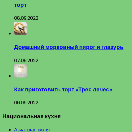
торт
08.09.2022
Домашний морковный пирог и глазурь
07.09.2022
Как приготовить торт «Трес лечес»
06.09.2022
Национальная кухня
Азиатская кухня