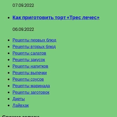
07.09.2022
Как приготовить торт «Трес лечес»
06.09.2022
Рецепты первых блюд
Рецепты вторых блюд
Рецепты салатов
Рецепты закусок
Рецепты напитков
Рецепты выпечки
Рецепты соусов
Рецепты маринада
Рецепты заготовок
Диеты
Лайвхак