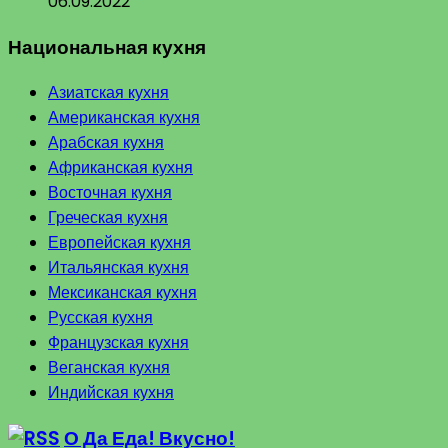
06.09.2022
Национальная кухня
Азиатская кухня
Американская кухня
Арабская кухня
Африканская кухня
Восточная кухня
Греческая кухня
Европейская кухня
Итальянская кухня
Мексиканская кухня
Русская кухня
Французская кухня
Веганская кухня
Индийская кухня
О Да Еда! Вкусно!