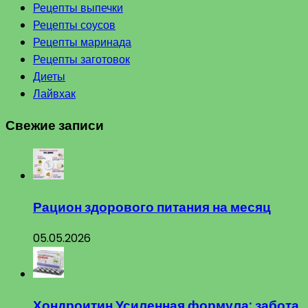
Рецепты выпечки
Рецепты соусов
Рецепты маринада
Рецепты заготовок
Диеты
Лайвхак
Свежие записи
Рацион здорового питания на месяц
05.05.2026
Хондроитин Усиленная формула: забота