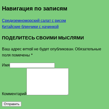
Навигация по записям
Средиземноморский салат с рисом
Китайские блинчики с начинкой
ПОДЕЛИТЕСЬ СВОИМИ МЫСЛЯМИ
Ваш адрес email не будет опубликован.
Обязательные
поля помечены
*
Имя
Комментарий