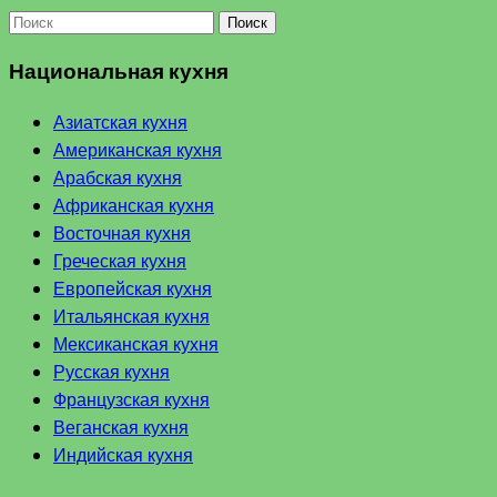
Поиск
Национальная кухня
Азиатская кухня
Американская кухня
Арабская кухня
Африканская кухня
Восточная кухня
Греческая кухня
Европейская кухня
Итальянская кухня
Мексиканская кухня
Русская кухня
Французская кухня
Веганская кухня
Индийская кухня