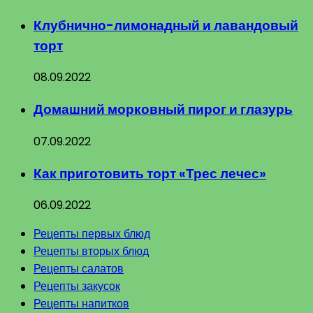
Клубнично-лимонадный и лавандовый
торт
08.09.2022
Домашний морковный пирог и глазурь
07.09.2022
Как приготовить торт «Трес лечес»
06.09.2022
Рецепты первых блюд
Рецепты вторых блюд
Рецепты салатов
Рецепты закусок
Рецепты напитков