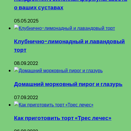
о ваших суставах
05.05.2025
Клубнично-лимонадный и лавандовый
торт
08.09.2022
Домашний морковный пирог и глазурь
07.09.2022
Как приготовить торт «Трес лечес»