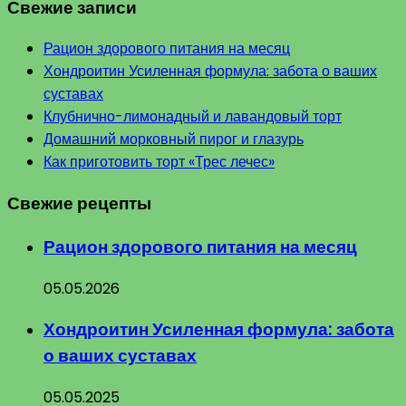
Свежие записи
Рацион здорового питания на месяц
Хондроитин Усиленная формула: забота о ваших
суставах
Клубнично-лимонадный и лавандовый торт
Домашний морковный пирог и глазурь
Как приготовить торт «Трес лечес»
Свежие рецепты
Рацион здорового питания на месяц
05.05.2026
Хондроитин Усиленная формула: забота
о ваших суставах
05.05.2025