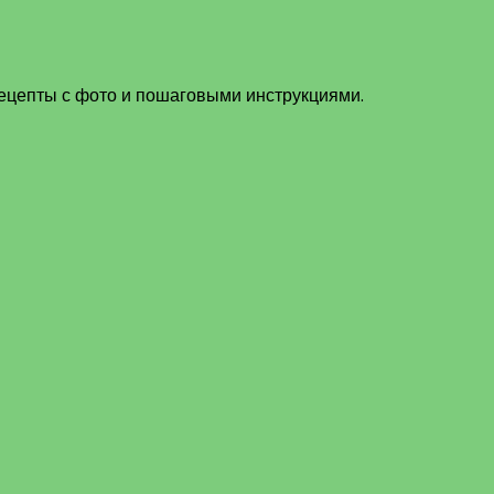
рецепты с фото и пошаговыми инструкциями.