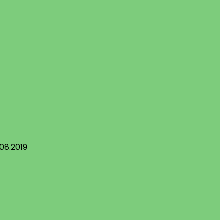
.08.2019