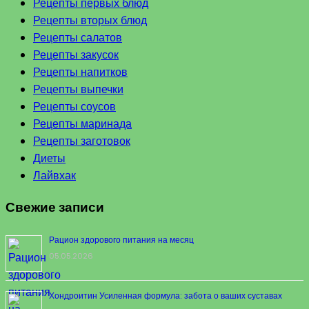
Рецепты первых блюд
Рецепты вторых блюд
Рецепты салатов
Рецепты закусок
Рецепты напитков
Рецепты выпечки
Рецепты соусов
Рецепты маринада
Рецепты заготовок
Диеты
Лайвхак
Свежие записи
Рацион здорового питания на месяц
05.05.2026
Хондроитин Усиленная формула: забота о ваших суставах