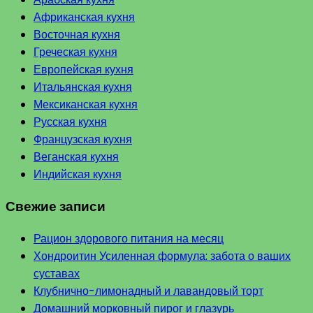
Африканская кухня
Восточная кухня
Греческая кухня
Европейская кухня
Итальянская кухня
Мексиканская кухня
Русская кухня
Французская кухня
Веганская кухня
Индийская кухня
Свежие записи
Рацион здорового питания на месяц
Хондроитин Усиленная формула: забота о ваших
суставах
Клубнично-лимонадный и лавандовый торт
Домашний морковный пирог и глазурь