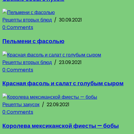
Рецепты вторых блюд
/
30.09.2021
0 Comments
Пельмени с фасолью
Рецепты вторых блюд
/
23.09.2021
0 Comments
Красная фасоль и салат с голубым сыром
Рецепты закусок
/
22.09.2021
0 Comments
Королева мексиканской фиесты — бобы