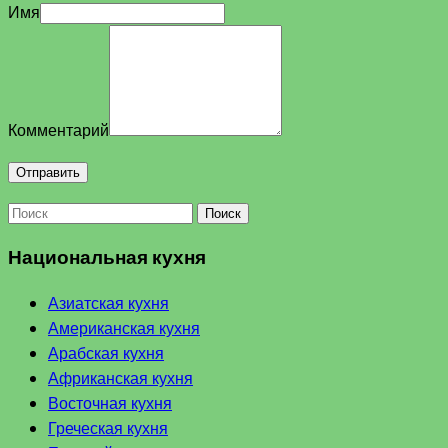
Имя
Комментарий
Поиск
Национальная кухня
Азиатская кухня
Американская кухня
Арабская кухня
Африканская кухня
Восточная кухня
Греческая кухня