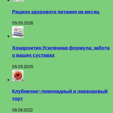
Рацион здорового питания на месяц
05.05.2026
Хондроитин Усиленная формула: забота
о ваших суставах
05.05.2025
Клубнично-лимонадный и лавандовый
торт
08.09.2022