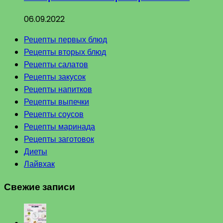
06.09.2022
Рецепты первых блюд
Рецепты вторых блюд
Рецепты салатов
Рецепты закусок
Рецепты напитков
Рецепты выпечки
Рецепты соусов
Рецепты маринада
Рецепты заготовок
Диеты
Лайвхак
Свежие записи