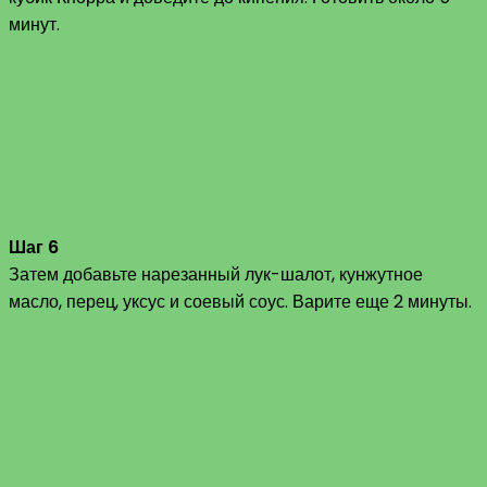
минут.
Шаг 6
Затем добавьте нарезанный лук-шалот, кунжутное
масло, перец, уксус и соевый соус. Варите еще 2 минуты.