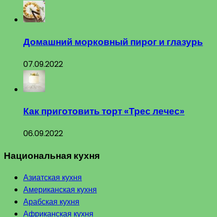
Домашний морковный пирог и глазурь
07.09.2022
Как приготовить торт «Трес лечес»
06.09.2022
Национальная кухня
Азиатская кухня
Американская кухня
Арабская кухня
Африканская кухня