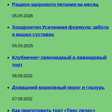
Рацион здорового питания на месяц
05.05.2026
Хондроитин Усиленная формула: забота
о ваших суставах
05.05.2025
Клубнично-лимонадный и лавандовый
торт
08.09.2022
Домашний морковный пирог и глазурь
07.09.2022
Как приготовить торт «Трес лечес»