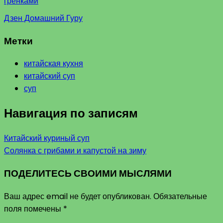
гренками
Дзен Домашний Гуру
Метки
китайская кухня
китайский суп
суп
Навигация по записям
Китайский куриный суп
Солянка с грибами и капустой на зиму
ПОДЕЛИТЕСЬ СВОИМИ МЫСЛЯМИ
Ваш адрес email не будет опубликован.
Обязательные
поля помечены
*