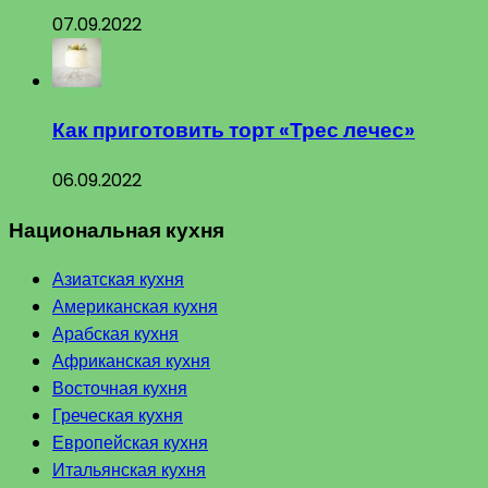
07.09.2022
Как приготовить торт «Трес лечес»
06.09.2022
Национальная кухня
Азиатская кухня
Американская кухня
Арабская кухня
Африканская кухня
Восточная кухня
Греческая кухня
Европейская кухня
Итальянская кухня