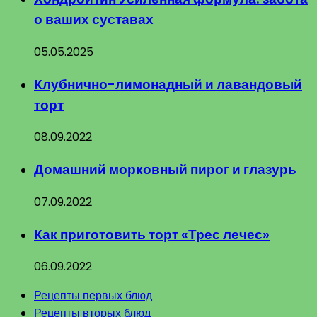
о ваших суставах
05.05.2025
Клубнично-лимонадный и лавандовый
торт
08.09.2022
Домашний морковный пирог и глазурь
07.09.2022
Как приготовить торт «Трес лечес»
06.09.2022
Рецепты первых блюд
Рецепты вторых блюд