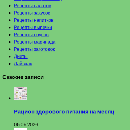
Рецепты салатов
Рецепты закусок
Рецепты напитков
Рецепты выпечки
Рецепты соусов
Рецепты маринада
Рецепты заготовок
Диеты
Лайвхак
Свежие записи
Рацион здорового питания на месяц
05.05.2026