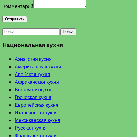
Комментарий
Поиск
Национальная кухня
Азиатская кухня
Американская кухня
Арабская кухня
Африканская кухня
Восточная кухня
Греческая кухня
Европейская кухня
Итальянская кухня
Мексиканская кухня
Русская кухня
Французская кухня