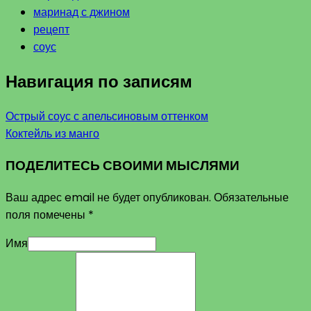
маринад с джином
рецепт
соус
Навигация по записям
Острый соус с апельсиновым оттенком
Коктейль из манго
ПОДЕЛИТЕСЬ СВОИМИ МЫСЛЯМИ
Ваш адрес email не будет опубликован.
Обязательные
поля помечены
*
Имя