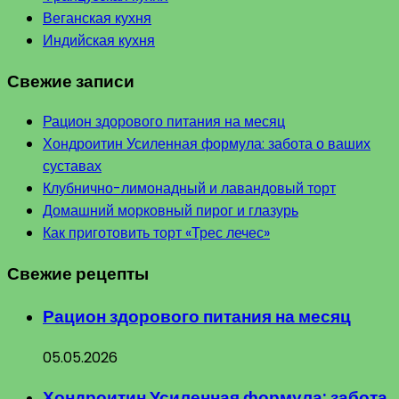
Веганская кухня
Индийская кухня
Свежие записи
Рацион здорового питания на месяц
Хондроитин Усиленная формула: забота о ваших
суставах
Клубнично-лимонадный и лавандовый торт
Домашний морковный пирог и глазурь
Как приготовить торт «Трес лечес»
Свежие рецепты
Рацион здорового питания на месяц
05.05.2026
Хондроитин Усиленная формула: забота