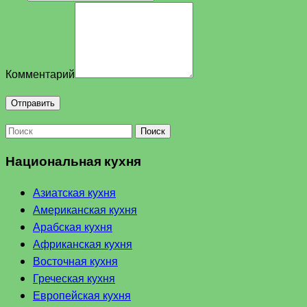
Комментарий
Поиск
Национальная кухня
Азиатская кухня
Американская кухня
Арабская кухня
Африканская кухня
Восточная кухня
Греческая кухня
Европейская кухня