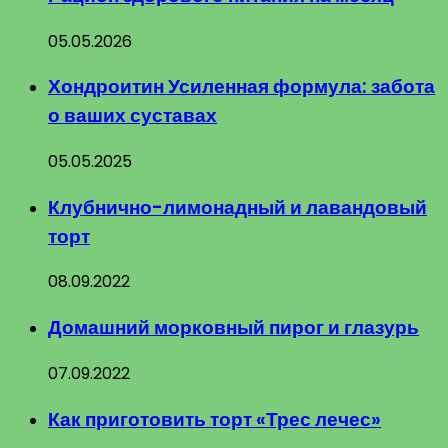
05.05.2026
Хондроитин Усиленная формула: забота
о ваших суставах
05.05.2025
Клубнично-лимонадный и лавандовый
торт
08.09.2022
Домашний морковный пирог и глазурь
07.09.2022
Как приготовить торт «Трес лечес»