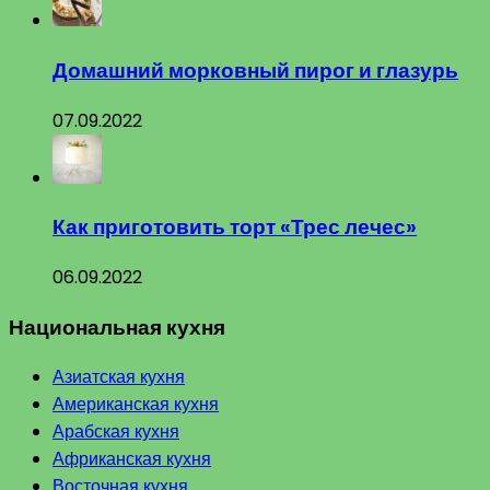
Домашний морковный пирог и глазурь
07.09.2022
Как приготовить торт «Трес лечес»
06.09.2022
Национальная кухня
Азиатская кухня
Американская кухня
Арабская кухня
Африканская кухня
Восточная кухня