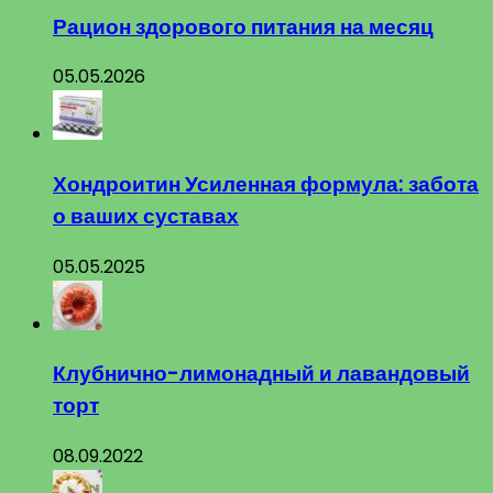
Рацион здорового питания на месяц
05.05.2026
Хондроитин Усиленная формула: забота
о ваших суставах
05.05.2025
Клубнично-лимонадный и лавандовый
торт
08.09.2022