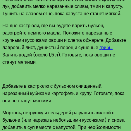
лук, добавить мелко нарезанные сливы, тмин и капусту.
Тушить на слабом огне, пока капуста не станет мягкой.
На дне кастрюли, где вы будете варить бульон,
разогрейте немного масла. Положите нарезанные
крупными кусочками овощи и слегка обжарьте. Добавьте
лавровый лист, душистый перец и сушеные
грибы
.
Залить водой (около 1,5 л). Готовьте, пока овощи не
станут мягкими.
Добавьте в кастрюлю с бульоном очищенный,
нарезанный кубиками картофель и крупу. Готовьте, пока
они не станут мягкими.
Морковь, петрушку и сельдерей раздавить вилкой в ​​
бульоне (или нарезать небольшими кусочками) и снова
добавить в суп вместе с капустой. При необходимости