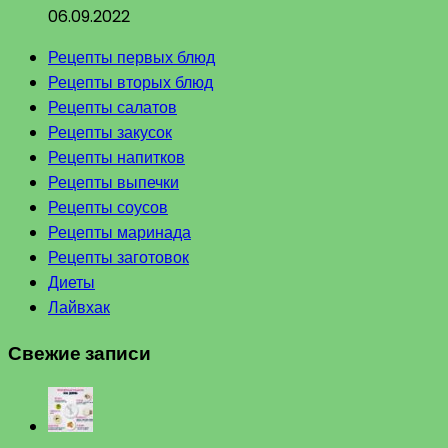
06.09.2022
Рецепты первых блюд
Рецепты вторых блюд
Рецепты салатов
Рецепты закусок
Рецепты напитков
Рецепты выпечки
Рецепты соусов
Рецепты маринада
Рецепты заготовок
Диеты
Лайвхак
Свежие записи