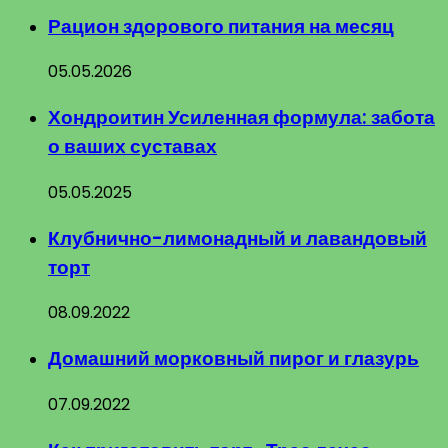
Рацион здорового питания на месяц
05.05.2026
Хондроитин Усиленная формула: забота
о ваших суставах
05.05.2025
Клубнично-лимонадный и лавандовый
торт
08.09.2022
Домашний морковный пирог и глазурь
07.09.2022