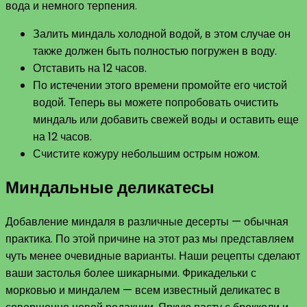
вода и немного терпения.
Залить миндаль холодной водой, в этом случае он
также должен быть полностью погружен в воду.
Отставить на 12 часов.
По истечении этого времени промойте его чистой
водой. Теперь вы можете попробовать очистить
миндаль или добавить свежей воды и оставить еще
на 12 часов.
Счистите кожуру небольшим острым ножом.
Миндальные деликатесы
Добавление миндаля в различные десерты — обычная
практика. По этой причине на этот раз мы представляем
чуть менее очевидные варианты. Наши рецепты сделают
ваши застолья более шикарными. Фрикадельки с
морковью и миндалем — всем известный деликатес в