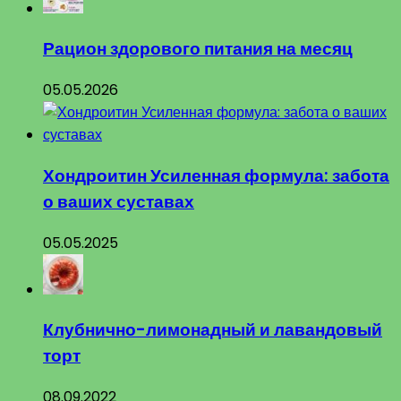
Рацион здорового питания на месяц
05.05.2026
Хондроитин Усиленная формула: забота
о ваших суставах
05.05.2025
Клубнично-лимонадный и лавандовый
торт
08.09.2022