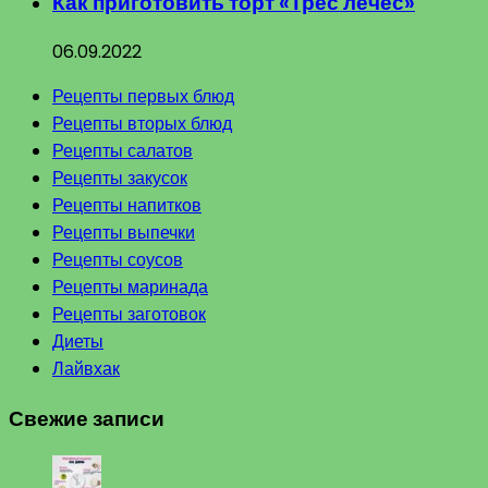
Как приготовить торт «Трес лечес»
06.09.2022
Рецепты первых блюд
Рецепты вторых блюд
Рецепты салатов
Рецепты закусок
Рецепты напитков
Рецепты выпечки
Рецепты соусов
Рецепты маринада
Рецепты заготовок
Диеты
Лайвхак
Свежие записи