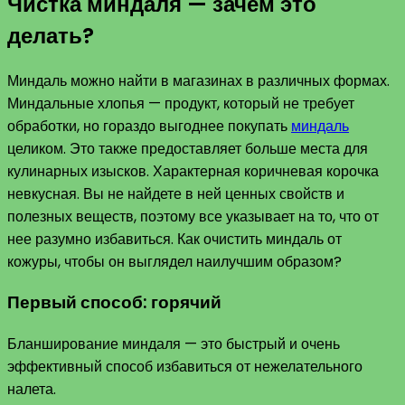
Чистка миндаля — зачем это
делать?
Миндаль можно найти в магазинах в различных формах.
Миндальные хлопья — продукт, который не требует
обработки, но гораздо выгоднее покупать
миндаль
целиком. Это также предоставляет больше места для
кулинарных изысков. Характерная коричневая корочка
невкусная. Вы не найдете в ней ценных свойств и
полезных веществ, поэтому все указывает на то, что от
нее разумно избавиться. Как очистить миндаль от
кожуры, чтобы он выглядел наилучшим образом?
Первый способ: горячий
Бланширование миндаля — это быстрый и очень
эффективный способ избавиться от нежелательного
налета.