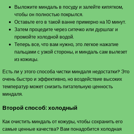
Выложите миндаль в посуду и залейте кипятком,
чтобы он полностью покрылся.
Оставьте его в такой ванне примерно на 10 минут.
Затем процедите через ситечко или дуршлаг и
промойте холодной водой.
Теперь все, что вам нужно, это легкое нажатие
пальцами с узкой стороны, и миндаль сам вылезет
из кожицы.
Есть ли у этого способа чистки миндаля недостатки? Это
очень быстро и эффективно, но воздействие высоких
температур может снизить питательную ценность
миндаля.
Второй способ: холодный
Как очистить миндаль от кожуры, чтобы сохранить его
самые ценные качества? Вам понадобится холодная