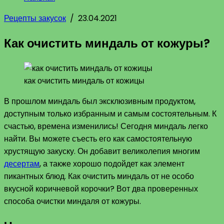
Рецепты закусок
/
23.04.2021
Как очистить миндаль от кожуры?
как очистить миндаль от кожицы
В прошлом миндаль был эксклюзивным продуктом,
доступным только избранным и самым состоятельным. К
счастью, времена изменились! Сегодня миндаль легко
найти. Вы можете съесть его как самостоятельную
хрустящую закуску. Он добавит великолепия многим
десертам
, а также хорошо подойдет как элемент
пикантных блюд. Как очистить миндаль от не особо
вкусной коричневой корочки? Вот два проверенных
способа очистки миндаля от кожуры.