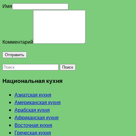
Имя
Комментарий
Поиск
Национальная кухня
Азиатская кухня
Американская кухня
Арабская кухня
Африканская кухня
Восточная кухня
Греческая кухня