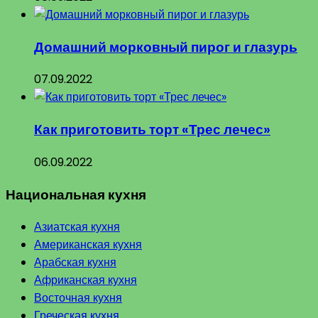
Домашний морковный пирог и глазурь
07.09.2022
Как приготовить торт «Трес лечес»
06.09.2022
Национальная кухня
Азиатская кухня
Американская кухня
Арабская кухня
Африканская кухня
Восточная кухня
Греческая кухня