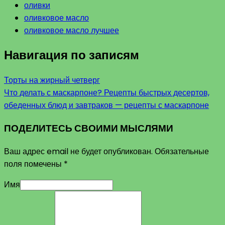
оливки
оливковое масло
оливковое масло лучшее
Навигация по записям
Торты на жирный четверг
Что делать с маскарпоне? Рецепты быстрых десертов,
обеденных блюд и завтраков — рецепты с маскарпоне
ПОДЕЛИТЕСЬ СВОИМИ МЫСЛЯМИ
Ваш адрес email не будет опубликован.
Обязательные
поля помечены
*
Имя