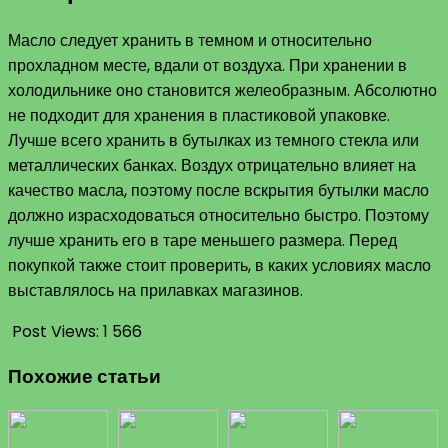
Масло следует хранить в темном и относительно
прохладном месте, вдали от воздуха. При хранении в
холодильнике оно становится желеобразным. Абсолютно
не подходит для хранения в пластиковой упаковке.
Лучше всего хранить в бутылках из темного стекла или
металлических банках. Воздух отрицательно влияет на
качество масла, поэтому после вскрытия бутылки масло
должно израсходоваться относительно быстро. Поэтому
лучше хранить его в таре меньшего размера. Перед
покупкой также стоит проверить, в каких условиях масло
выставлялось на прилавках магазинов.
Post Views:
1 566
Похожие статьи