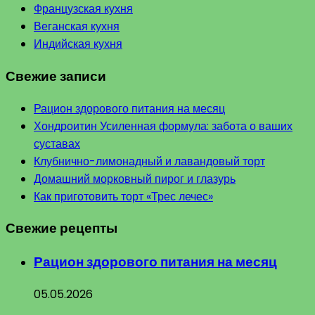
Французская кухня
Веганская кухня
Индийская кухня
Свежие записи
Рацион здорового питания на месяц
Хондроитин Усиленная формула: забота о ваших
суставах
Клубнично-лимонадный и лавандовый торт
Домашний морковный пирог и глазурь
Как приготовить торт «Трес лечес»
Свежие рецепты
Рацион здорового питания на месяц
05.05.2026