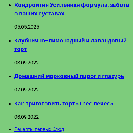
Хондроитин Усиленная формула: забота
о ваших суставах
05.05.2025
Клубнично-лимонадный и лавандовый
торт
08.09.2022
Домашний морковный пирог и глазурь
07.09.2022
Как приготовить торт «Трес лечес»
06.09.2022
Рецепты первых блюд