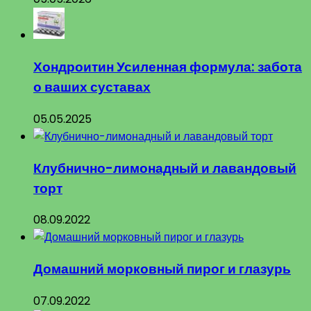
Хондроитин Усиленная формула: забота
о ваших суставах
05.05.2025
Клубнично-лимонадный и лавандовый
торт
08.09.2022
Домашний морковный пирог и глазурь
07.09.2022