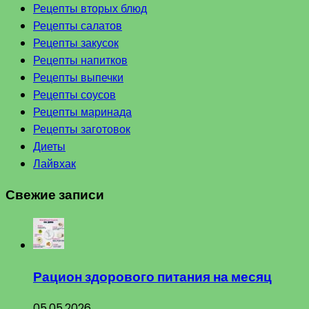
Рецепты вторых блюд
Рецепты салатов
Рецепты закусок
Рецепты напитков
Рецепты выпечки
Рецепты соусов
Рецепты маринада
Рецепты заготовок
Диеты
Лайвхак
Свежие записи
Рацион здорового питания на месяц
05.05.2026