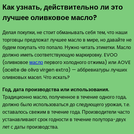
Как узнать, действительно ли это
лучшее оливковое масло?
Делая покупки, не стоит обманывать себя тем, что наши
торговцы предложат лучшее масло в мире, но давайте не
будем покупать что попало. Нужно читать этикетки. Масло
должно иметь соответствующую маркировку. EVOO
(оливковое
масло
первого холодного отжима) или AOVE
(aceite de oliva virgen extra) — аббревиатуры лучших
оливковых масел. Что искать?
Год, дата производства или использования.
Традиционно масло, полученное в течение одного года,
должно было использоваться до следующего урожая, т.е.
оставалось свежим в течение года. Производители часто
устанавливают срок годности в течение полутора-двух
лет с даты производства.