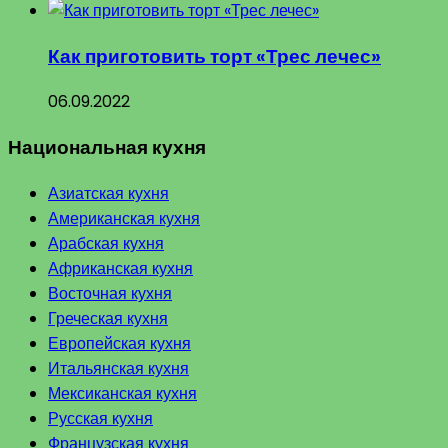
Как приготовить торт «Трес лечес»
06.09.2022
Национальная кухня
Азиатская кухня
Американская кухня
Арабская кухня
Африканская кухня
Восточная кухня
Греческая кухня
Европейская кухня
Итальянская кухня
Мексиканская кухня
Русская кухня
Французская кухня