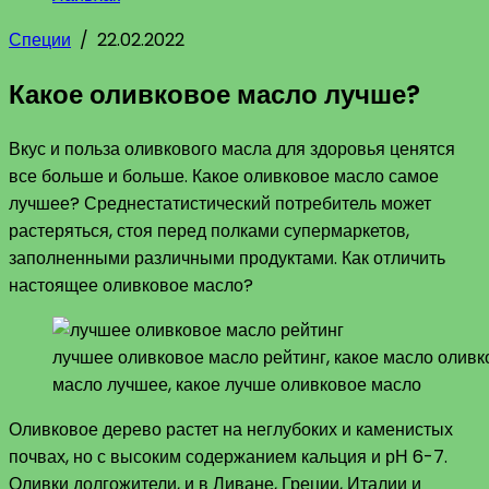
Специи
/
22.02.2022
Какое оливковое масло лучше?
Вкус и польза оливкового масла для здоровья ценятся
все больше и больше. Какое оливковое масло самое
лучшее? Среднестатистический потребитель может
растеряться, стоя перед полками супермаркетов,
заполненными различными продуктами. Как отличить
настоящее оливковое масло?
лучшее оливковое масло рейтинг, какое масло оливк
масло лучшее, какое лучше оливковое масло
Оливковое дерево растет на неглубоких и каменистых
почвах, но с высоким содержанием кальция и рН 6-7.
Оливки долгожители, и в Ливане, Греции, Италии и