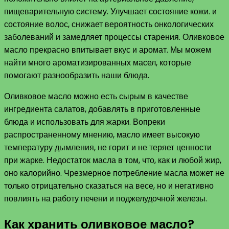
пищеварительную систему. Улучшает состояние кожи. и
состояние волос, снижает вероятность онкологических
заболеваний и замедляет процессы старения. Оливковое
масло прекрасно впитывает вкус и аромат. Мы можем
найти много ароматизированных масел, которые
помогают разнообразить наши блюда.
Оливковое масло можно есть сырым в качестве
ингредиента салатов, добавлять в приготовленные
блюда и использовать для жарки. Вопреки
распространенному мнению, масло имеет высокую
температуру дымления, не горит и не теряет ценности
при жарке. Недостаток масла в том, что, как и любой жир,
оно калорийно. Чрезмерное потребление масла может не
только отрицательно сказаться на весе, но и негативно
повлиять на работу печени и поджелудочной железы.
Как хранить оливковое масло?