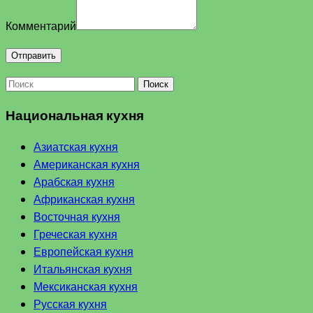
Комментарий
Поиск
Национальная кухня
Азиатская кухня
Американская кухня
Арабская кухня
Африканская кухня
Восточная кухня
Греческая кухня
Европейская кухня
Итальянская кухня
Мексиканская кухня
Русская кухня