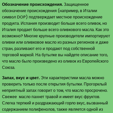
Обозначение происхождения.
Защищенное
обозначение происхождения (например, в Италии
символ DOP) подтверждает местное происхождение
продукта. Испания производит больше всего оливок, но
Италия продает больше всего оливкового масла. Как это
возможно? Многие крупные производители импортируют
оливки или оливковое масло из разных регионов и даже
стран, разливают его и продают под собственной
торговой маркой. На бутылке вы найдете описание того,
что масло было произведено из оливок из Европейского
Союза.
Запах, вкус и цвет.
Эти характеристики масла можно
проверить только после открытия бутылки. Прогорклый
неприятный запах говорит о том, что масло просрочено.
Свежее масло пахнет травой и имеет вкус фруктов.
Слегка терпкий и раздражающий горло вкус, вызванный
содержанием полифенолов, также является одной из