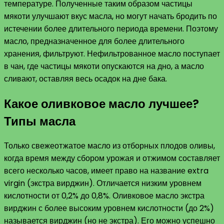
температуре. Полученные таким образом частицы
мякоти улучшают вкус масла, но могут начать бродить по
истечении более длительного периода времени. Поэтому
масло, предназначенное для более длительного
хранения, фильтруют. Нефильтрованное масло поступает
в чан, где частицы мякоти опускаются на дно, а масло
сливают, оставляя весь осадок на дне бака.
Какое оливковое масло лучшее?
Типы масла
Только свежеотжатое масло из отборных плодов оливы,
когда время между сбором урожая и отжимом составляет
всего несколько часов, имеет право на название extra
virgin (экстра вирджин). Отличается низким уровнем
кислотности от 0,2% до 0,8%. Оливковое масло экстра
вирджин с более высоким уровнем кислотности (до 2%)
называется вирджин (но не экстра). Его можно успешно