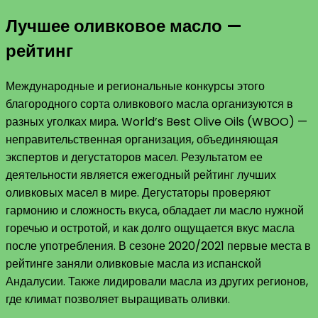
Лучшее оливковое масло —
рейтинг
Международные и региональные конкурсы этого
благородного сорта оливкового масла организуются в
разных уголках мира. World’s Best Olive Oils (WBOO) —
неправительственная организация, объединяющая
экспертов и дегустаторов масел. Результатом ее
деятельности является ежегодный рейтинг лучших
оливковых масел в мире. Дегустаторы проверяют
гармонию и сложность вкуса, обладает ли масло нужной
горечью и остротой, и как долго ощущается вкус масла
после употребления. В сезоне 2020/2021 первые места в
рейтинге заняли оливковые масла из испанской
Андалусии. Также лидировали масла из других регионов,
где климат позволяет выращивать оливки.