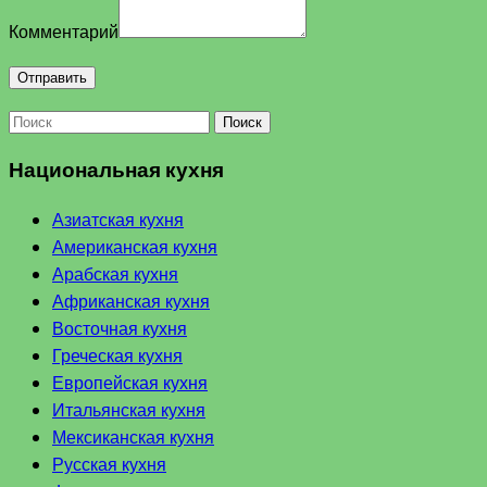
Комментарий
Поиск
Национальная кухня
Азиатская кухня
Американская кухня
Арабская кухня
Африканская кухня
Восточная кухня
Греческая кухня
Европейская кухня
Итальянская кухня
Мексиканская кухня
Русская кухня