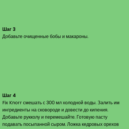
Шаг 3
Добавьте очищенные бобы и макароны.
Шаг 4
Fix Knorr смешать с 300 мл холодной воды. Залить им
ингредиенты на сковороде и довести до кипения.
Добавьте рукколу и перемешайте. Готовую пасту
подавать посыпанной сыром. Ложка кедровых орехов