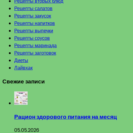
Рецепты вторых блюд
Рецепты салатов
Рецепты закусок
Рецепты напитков
Рецепты выпечки
Рецепты соусов
Рецепты маринада
Рецепты заготовок
Диеты
Лайвхак
Свежие записи
Рацион здорового питания на месяц
05.05.2026