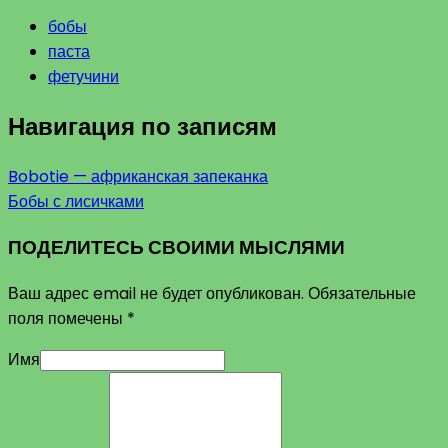
бобы
паста
фетучини
Навигация по записям
Bobotie — африканская запеканка
Бобы с лисичками
ПОДЕЛИТЕСЬ СВОИМИ МЫСЛЯМИ
Ваш адрес email не будет опубликован.
Обязательные
поля помечены
*
Имя