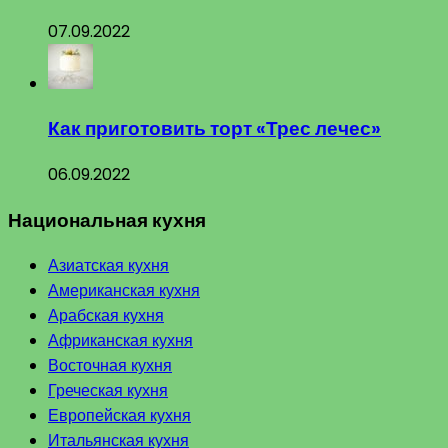
07.09.2022
Как приготовить торт «Трес лечес»
06.09.2022
Национальная кухня
Азиатская кухня
Американская кухня
Арабская кухня
Африканская кухня
Восточная кухня
Греческая кухня
Европейская кухня
Итальянская кухня